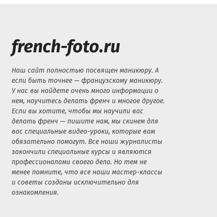
french-foto.ru
Наш сайт полностью посвящен маникюру. А
если быть точнее — французскому маникюру.
У нас вы найдете очень много информации о
нем, научитесь делать френч и многое другое.
Если вы хотите, чтобы мы научили вас
делать френч — пишите нам, мы скинем для
вас специальные видео-уроки, которые вам
обязательно помогут. Все наши журналисты
закончили специальные курсы и являются
профессионалами своего дела. Но тем не
менее помните, что все наши мастер-классы
и советы созданы исключительно для
ознакомления.