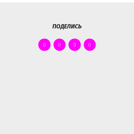
ПОДЕЛИСЬ