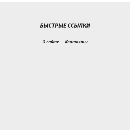
БЫСТРЫЕ ССЫЛКИ
О сайте
Контакты