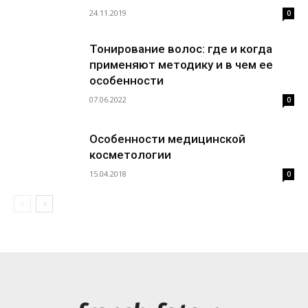
24.11.2019
0
Тонирование волос: где и когда
применяют методику и в чем ее
особенности
07.06.2022
0
Особенности медицинской
косметологии
15.04.2018
0