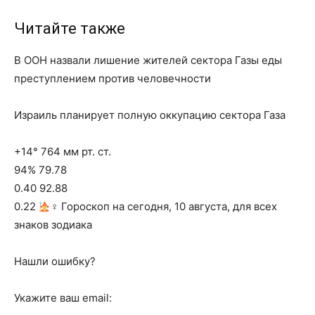
Читайте также
В ООН назвали лишение жителей сектора Газы еды
преступлением против человечности
Израиль планирует полную оккупацию сектора Газа
+14° 764 мм рт. ст.
94% 79.78
0.40 92.88
0.22
‍♀ Гороскоп на сегодня, 10 августа, для всех
знаков зодиака
Нашли ошибку?
Укажите ваш email: