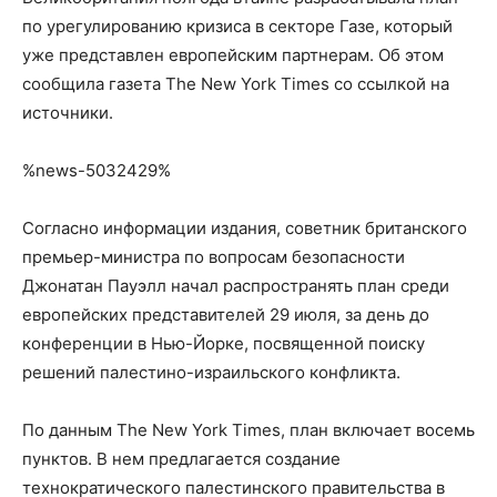
по урегулированию кризиса в секторе Газе, который
уже представлен европейским партнерам. Об этом
сообщила газета The New York Times со ссылкой на
источники.
%news-5032429%
Согласно информации издания, советник британского
премьер-министра по вопросам безопасности
Джонатан Пауэлл начал распространять план среди
европейских представителей 29 июля, за день до
конференции в Нью-Йорке, посвященной поиску
решений палестино-израильского конфликта.
По данным The New York Times, план включает восемь
пунктов. В нем предлагается создание
технократического палестинского правительства в