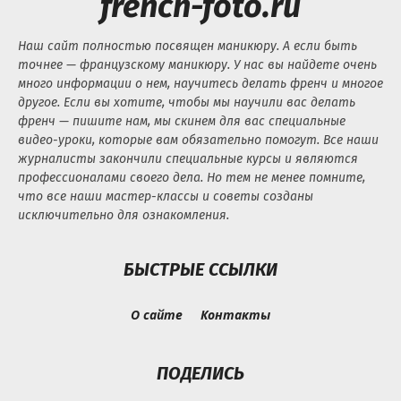
french-foto.ru
Наш сайт полностью посвящен маникюру. А если быть
точнее — французскому маникюру. У нас вы найдете очень
много информации о нем, научитесь делать френч и многое
другое. Если вы хотите, чтобы мы научили вас делать
френч — пишите нам, мы скинем для вас специальные
видео-уроки, которые вам обязательно помогут. Все наши
журналисты закончили специальные курсы и являются
профессионалами своего дела. Но тем не менее помните,
что все наши мастер-классы и советы созданы
исключительно для ознакомления.
БЫСТРЫЕ ССЫЛКИ
О сайте
Контакты
ПОДЕЛИСЬ