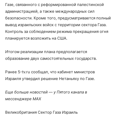
Газе, связанного с реформированной палестинской
администрацией, а также международных сил
безопасности. Кроме того, предусматривается полный
вывод израильских войск с территории сектора Газа.
Контроль за соблюдением режима прекращения огня
планируется возложить на США.
Итогом реализации плана предполагается
образование двух самостоятельных государств.
Ранее 5-tv.ru сообщал, что кабинет министров
Израиля утвердил решение Нетаньяху по Газе.
Еще больше новостей — у Пятого канала в
мессенджере MAX
Великобритания Сектор Газа Израиль