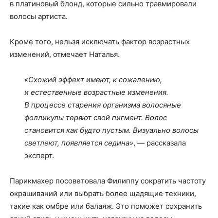
в платиновый блонд, которые сильно травмировали
волосы артиста.
Кроме того, нельзя исключать фактор возрастных
изменений, отмечает Наталья.
«Схожий эффект имеют, к сожалению,
и естественные возрастные изменения.
В процессе старения организма волосяные
фолликулы теряют свой пигмент. Волос
становится как будто пустым. Визуально волосы
светлеют, появляется седина»
, — рассказала
эксперт.
Парикмахер посоветовала Филиппу сократить частоту
окрашиваний или выбрать более щадящие техники,
такие как омбре или балаяж. Это поможет сохранить