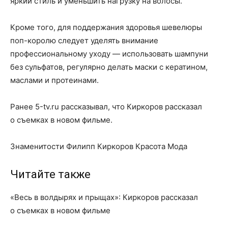
яркий стиль и уменьшить нагрузку на волосы.
Кроме того, для поддержания здоровья шевелюры
поп-королю следует уделять внимание
профессиональному уходу — использовать шампуни
без сульфатов, регулярно делать маски с кератином,
маслами и протеинами.
Ранее 5-tv.ru рассказывал, что Киркоров рассказал
о съемках в новом фильме.
Знаменитости Филипп Киркоров Красота Мода
Читайте также
«Весь в волдырях и прыщах»: Киркоров рассказал
о съемках в новом фильме