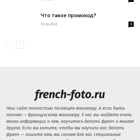
Что такое промокод?
10.06.2022
0
french-foto.ru
Наш сайт полностью посвящен маникюру. А если быть
точнее — французскому маникюру. У нас вы найдете очень
много информации о нем, научитесь делать френч и многое
другое. Если вы хотите, чтобы мы научили вас делать
френч — пишите нам, мы скинем для вас специальные