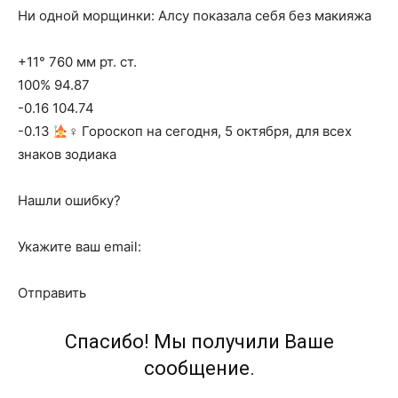
Ни одной морщинки: Алсу показала себя без макияжа
+11° 760 мм рт. ст.
100% 94.87
-0.16 104.74
-0.13
‍♀ Гороскоп на сегодня, 5 октября, для всех
знаков зодиака
Нашли ошибку?
Укажите ваш email:
Отправить
Спасибо! Мы получили Ваше
сообщение.