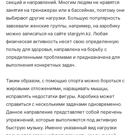
о
секций и направлений. Многим людям не нравятся
занятия на тренажерах или в бассейнах, поэтому они
выбирают другие нагрузки.
Большую популярность
завоевали женские группы, например, на аэробику
нем
можно записаться на сайте stargym.kz. Любая
физическая активность несет свою определенную
пользу для здоровья, направлена на борьбу с
определенными проблемами и предназначена для
выполнения конкретных задач.
Таким образом, с помощью спорта можно бороться с
жировыми отложениями, наращивать мышцы,
исправлять недостатки фигуры. Аэробика может
справиться с несколькими задачами одновременно.
Данное направление представляет собой перечень
упражнений, которые выполняются под активную
быструю музыку. Именно указанный вид нагрузки