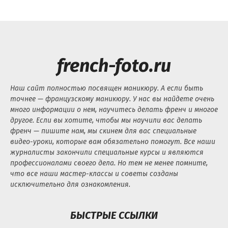
french-foto.ru
Наш сайт полностью посвящен маникюру. А если быть
точнее — французскому маникюру. У нас вы найдете очень
много информации о нем, научитесь делать френч и многое
другое. Если вы хотите, чтобы мы научили вас делать
френч — пишите нам, мы скинем для вас специальные
видео-уроки, которые вам обязательно помогут. Все наши
журналисты закончили специальные курсы и являются
профессионалами своего дела. Но тем не менее помните,
что все наши мастер-классы и советы созданы
исключительно для ознакомления.
БЫСТРЫЕ ССЫЛКИ