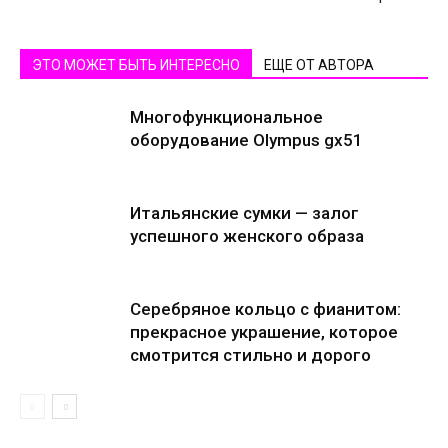
ЭТО МОЖЕТ БЫТЬ ИНТЕРЕСНО
ЕЩЕ ОТ АВТОРА
Многофункциональное
оборудование Olympus gx51
Итальянские сумки — залог
успешного женского образа
Серебряное кольцо с фианитом:
прекрасное украшение, которое
смотрится стильно и дорого