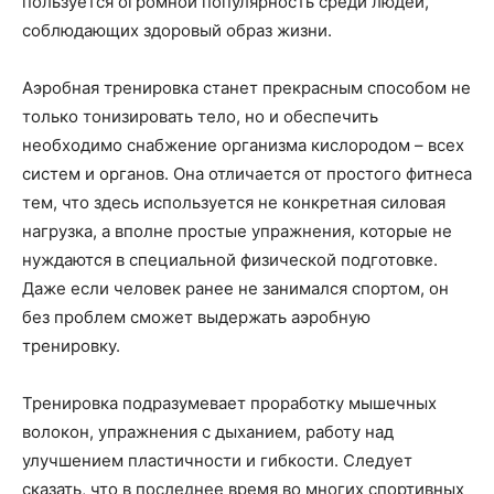
пользуется огромной популярность среди людей,
соблюдающих здоровый образ жизни.
Аэробная тренировка станет прекрасным способом не
только тонизировать тело, но и обеспечить
необходимо снабжение организма кислородом – всех
систем и органов. Она отличается от простого фитнеса
тем, что здесь используется не конкретная силовая
нагрузка, а вполне простые упражнения, которые не
нуждаются в специальной физической подготовке.
Даже если человек ранее не занимался спортом, он
без проблем сможет выдержать аэробную
тренировку.
Тренировка подразумевает проработку мышечных
волокон, упражнения с дыханием, работу над
улучшением пластичности и гибкости. Следует
сказать, что в последнее время во многих спортивных