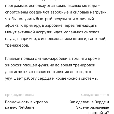
программах используются комплексные методы –
спортсмены соединяют аэробные и силовые нагрузки,
чтобы получить быстрый результат и отличный
эффект. К примеру, в аэробике через пятнадцать
минут активной нагрузки идет маленькая силовая
пауза, например, с использованием штанги, гантелей,
тренажеров.
Главная польза фитнес-аэробики в том, что кроме
жиросжигающей функции во время тренировок
достигается активная вентиляция легких, что
улучшает работу сердца и кровеносной системы.
Предыдущая статья
Следующая статья
Возможности в игровом
Как сделать в Ворде и
казино NetGame
Экселе различные
настройки?