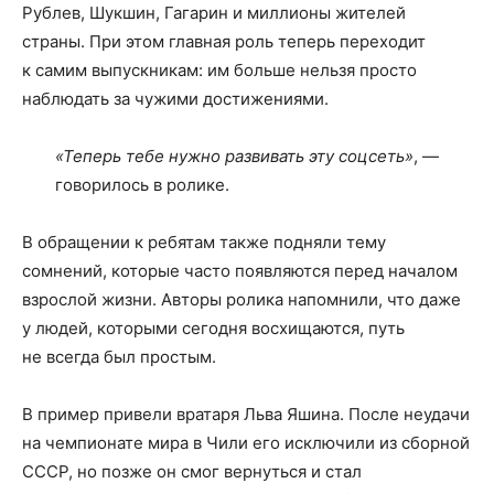
Рублев, Шукшин, Гагарин и миллионы жителей
страны. При этом главная роль теперь переходит
к самим выпускникам: им больше нельзя просто
наблюдать за чужими достижениями.
«Теперь тебе нужно развивать эту соцсеть»
, —
говорилось в ролике.
В обращении к ребятам также подняли тему
сомнений, которые часто появляются перед началом
взрослой жизни. Авторы ролика напомнили, что даже
у людей, которыми сегодня восхищаются, путь
не всегда был простым.
В пример привели вратаря Льва Яшина. После неудачи
на чемпионате мира в Чили его исключили из сборной
СССР, но позже он смог вернуться и стал