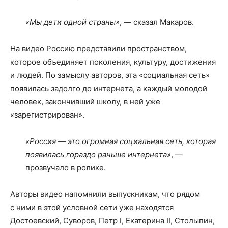
«Мы дети одной страны»
, — сказал Макаров.
На видео Россию представили пространством,
которое объединяет поколения, культуру, достижения
и людей. По замыслу авторов, эта «социальная сеть»
появилась задолго до интернета, а каждый молодой
человек, закончивший школу, в ней уже
«зарегистрирован».
«Россия — это огромная социальная сеть, которая
появилась гораздо раньше интернета»
, —
прозвучало в ролике.
Авторы видео напомнили выпускникам, что рядом
с ними в этой условной сети уже находятся
Достоевский, Суворов, Петр I, Екатерина II, Столыпин,