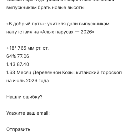
выпускникам брать новые высоты
«В добрый путь»: учителя дали выпускникам
напутствия на «Алых парусах — 2026»
+18° 765 мм рт. ст.
64% 77.06
1.43 87.40
1.63 Месяц Деревянной Козы: китайский гороскоп
на июль 2026 года
Нашли ошибку?
Укажите ваш email:
Отправить