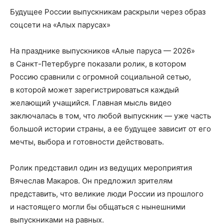
Будущее России выпускникам раскрыли через образ
соцсети на «Алых парусах»
На празднике выпускников «Алые паруса — 2026»
в Санкт-Петербурге показали ролик, в котором
Россию сравнили с огромной социальной сетью,
в которой может зарегистрироваться каждый
желающий учащийся. Главная мысль видео
заключалась в том, что любой выпускник — уже часть
большой истории страны, а ее будущее зависит от его
мечты, выбора и готовности действовать.
Ролик представил один из ведущих мероприятия
Вячеслав Макаров. Он предложил зрителям
представить, что великие люди России из прошлого
и настоящего могли бы общаться с нынешними
выпускниками на равных.