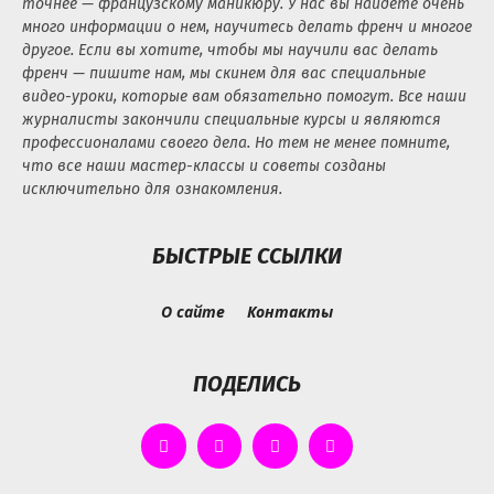
точнее — французскому маникюру. У нас вы найдете очень
много информации о нем, научитесь делать френч и многое
другое. Если вы хотите, чтобы мы научили вас делать
френч — пишите нам, мы скинем для вас специальные
видео-уроки, которые вам обязательно помогут. Все наши
журналисты закончили специальные курсы и являются
профессионалами своего дела. Но тем не менее помните,
что все наши мастер-классы и советы созданы
исключительно для ознакомления.
БЫСТРЫЕ ССЫЛКИ
О сайте
Контакты
ПОДЕЛИСЬ