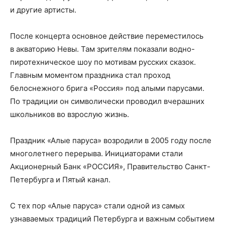
и другие артисты.
После концерта основное действие переместилось
в акваторию Невы. Там зрителям показали водно-
пиротехническое шоу по мотивам русских сказок.
Главным моментом праздника стал проход
белоснежного брига «Россия» под алыми парусами.
По традиции он символически проводил вчерашних
школьников во взрослую жизнь.
Праздник «Алые паруса» возродили в 2005 году после
многолетнего перерыва. Инициаторами стали
Акционерный Банк «РОССИЯ», Правительство Санкт-
Петербурга и Пятый канал.
С тех пор «Алые паруса» стали одной из самых
узнаваемых традиций Петербурга и важным событием