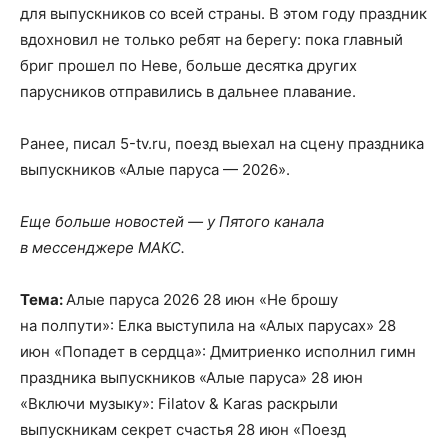
для выпускников со всей страны. В этом году праздник
вдохновил не только ребят на берегу: пока главный
бриг прошел по Неве, больше десятка других
парусников отправились в дальнее плавание.
Ранее, писал 5-tv.ru, поезд выехал на сцену праздника
выпускников «Алые паруса — 2026».
Еще больше новостей — у Пятого канала
в мессенджере МАКС.
Тема:
Алые паруса 2026 28 июн «Не брошу
на полпути»: Елка выступила на «Алых парусах» 28
июн «Попадет в сердца»: Дмитриенко исполнил гимн
праздника выпускников «Алые паруса» 28 июн
«Включи музыку»: Filatov & Karas раскрыли
выпускникам секрет счастья 28 июн «Поезд