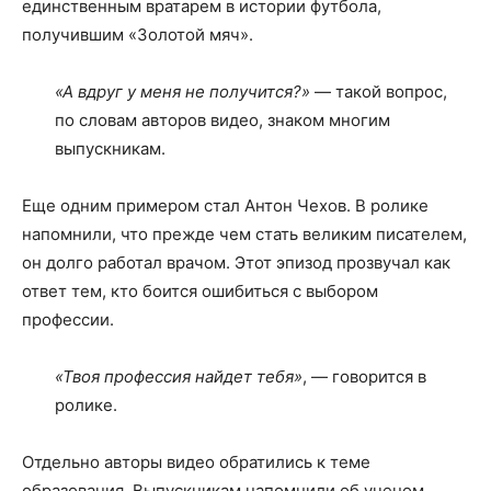
единственным вратарем в истории футбола,
получившим «Золотой мяч».
«А вдруг у меня не получится?»
— такой вопрос,
по словам авторов видео, знаком многим
выпускникам.
Еще одним примером стал Антон Чехов. В ролике
напомнили, что прежде чем стать великим писателем,
он долго работал врачом. Этот эпизод прозвучал как
ответ тем, кто боится ошибиться с выбором
профессии.
«Твоя профессия найдет тебя»
, — говорится в
ролике.
Отдельно авторы видео обратились к теме
образования. Выпускникам напомнили об ученом