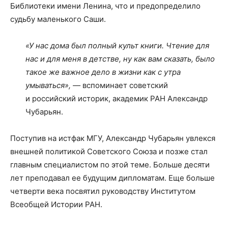
Библиотеки имени Ленина, что и предопределило
судьбу маленького Саши.
«У нас дома был полный культ книги. Чтение для
нас и для меня в детстве, ну как вам сказать, было
такое же важное дело в жизни как с утра
умываться», —
вспоминает советский
и российский историк, академик РАН Александр
Чубарьян.
Поступив на истфак МГУ, Александр Чубарьян увлекся
внешней политикой Советского Союза и позже стал
главным специалистом по этой теме. Больше десяти
лет преподавал ее будущим дипломатам. Еще больше
четверти века посвятил руководству Институтом
Всеобщей Истории РАН.