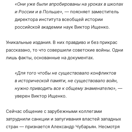
«Они уже были апробированы на уроках в школах
и России и в Польше», —
поясняет заместитель
директора института всеобщей истории
российской академии наук Виктор Ищенко.
Уникальные издания. В них правдиво и без прикрас
рассказано, то что совершили советские войны. Одни
лишь факты, основанные на документах.
«Для того чтобы не существовало конфликтов
в исторической памяти, не существовало войн,
нужно приводить все к общему знаменателю», —
уверен Виктор Ищенко.
Сейчас общение с зарубежными коллегами
затруднили санкции и запугивания властей западных
стран — признается Александр Чубарьян. Несмотря