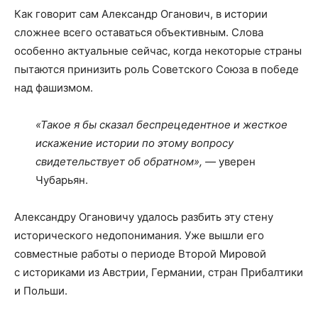
Как говорит сам Александр Оганович, в истории
сложнее всего оставаться объективным. Слова
особенно актуальные сейчас, когда некоторые страны
пытаются принизить роль Советского Союза в победе
над фашизмом.
«Такое я бы сказал беспрецедентное и жесткое
искажение истории по этому вопросу
свидетельствует об обратном», —
уверен
Чубарьян.
Александру Огановичу удалось разбить эту стену
исторического недопонимания. Уже вышли его
совместные работы о периоде Второй Мировой
с историками из Австрии, Германии, стран Прибалтики
и Польши.