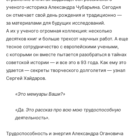
ученого-историка Александра Чубарьяна. Сегодня
он отмечает свой день рождения и традиционно —
за материалами для будущих исследований.
А их у ученого огромная коллекция: несколько
десятков книг и больше трехсот научных работ. А еще
тесное сотрудничество с европейскими учеными,
с которыми он вместе пытается разобраться в тайнах
советской истории — и все это в 93 года. Как ему это
удается — секреты творческого долголетия — узнал
Сергей Хайдаров.
«Это мемуары Ваши?»
«Да. Это рассказ про всю мою трудоспособную
деятельность».
Трудоспособность и энергия Александра Огановича