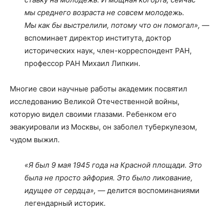
мы среднего возраста не совсем молодежь.
Мы как бы выстрелили, потому что он помогал», —
вспоминает директор института, доктор
исторических наук, член-корреспондент РАН,
профессор РАН Михаил Липкин.
Многие свои научные работы академик посвятил
исследованию Великой Отечественной войны,
которую видел своими глазами. Ребенком его
эвакуировали из Москвы, он заболел туберкулезом,
чудом выжил.
«Я был 9 мая 1945 года на Красной площади. Это
была не просто эйфория. Это было ликование,
идущее от сердца», —
делится воспоминаниями
легендарный историк.