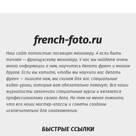
french-foto.ru
Наш сайт полностью посвящен маникюру. А если быть
точнее — французскому маникюру. У нас вы найдете очень
много информации о нем, научитесь делать френч и многое
другое. Если вы хотите, чтобы мы научили вас делать
френч — пишите нам, мы скинем для вас специальные
видео-уроки, которые вам обязательно помогут. Все наши
журналисты закончили специальные курсы и являются
профессионалами своего дела. Но тем не менее помните,
что все наши мастер-классы и советы созданы
исключительно для ознакомления.
БЫСТРЫЕ ССЫЛКИ