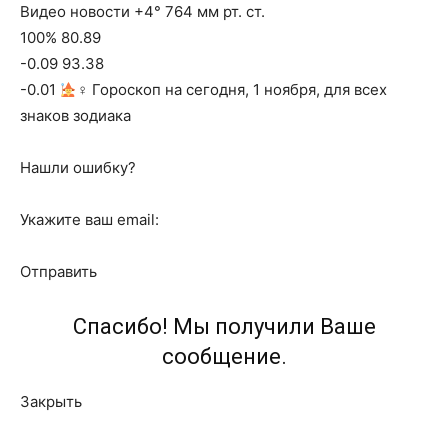
Видео новости +4° 764 мм рт. ст.
100% 80.89
-0.09 93.38
-0.01
‍♀ Гороскоп на сегодня, 1 ноября, для всех
знаков зодиака
Нашли ошибку?
Укажите ваш email:
Отправить
Спасибо! Мы получили Ваше
сообщение.
Закрыть