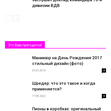
дивизии ВДВ
Это Вам пригодится!
Маникюр на День Рождения 2017
стильный дизайн (фото)
05.05.2016
0
Шредер: что это такое и когда
применяется?
17.08.2022
0
Пионы в коробках: оригинальный