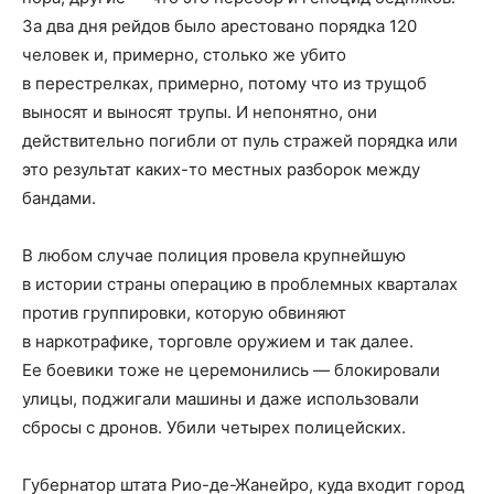
За два дня рейдов было арестовано порядка 120
человек и, примерно, столько же убито
в перестрелках, примерно, потому что из трущоб
выносят и выносят трупы. И непонятно, они
действительно погибли от пуль стражей порядка или
это результат каких-то местных разборок между
бандами.
В любом случае полиция провела крупнейшую
в истории страны операцию в проблемных кварталах
против группировки, которую обвиняют
в наркотрафике, торговле оружием и так далее.
Ее боевики тоже не церемонились — блокировали
улицы, поджигали машины и даже использовали
сбросы с дронов. Убили четырех полицейских.
Губернатор штата Рио-де-Жанейро, куда входит город