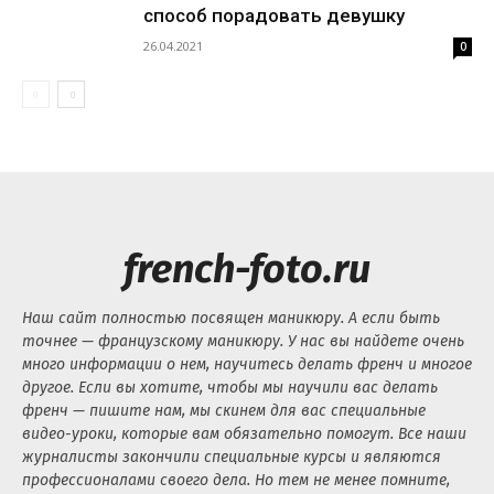
способ порадовать девушку
26.04.2021
0
french-foto.ru
Наш сайт полностью посвящен маникюру. А если быть
точнее — французскому маникюру. У нас вы найдете очень
много информации о нем, научитесь делать френч и многое
другое. Если вы хотите, чтобы мы научили вас делать
френч — пишите нам, мы скинем для вас специальные
видео-уроки, которые вам обязательно помогут. Все наши
журналисты закончили специальные курсы и являются
профессионалами своего дела. Но тем не менее помните,