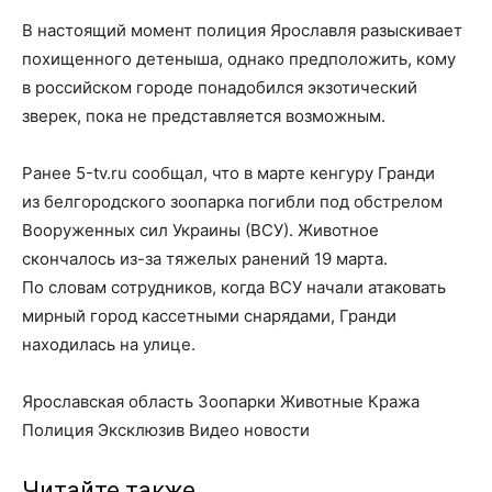
В настоящий момент полиция Ярославля разыскивает
похищенного детеныша, однако предположить, кому
в российском городе понадобился экзотический
зверек, пока не представляется возможным.
Ранее 5-tv.ru сообщал, что в марте кенгуру Гранди
из белгородского зоопарка погибли под обстрелом
Вооруженных сил Украины (ВСУ). Животное
скончалось из-за тяжелых ранений 19 марта.
По словам сотрудников, когда ВСУ начали атаковать
мирный город кассетными снарядами, Гранди
находилась на улице.
Ярославская область Зоопарки Животные Кража
Полиция Эксклюзив Видео новости
Читайте также