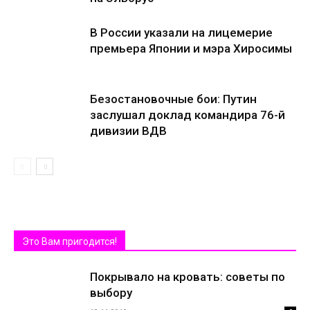
В России указали на лицемерие
премьера Японии и мэра Хиросимы
Безостановочные бои: Путин
заслушал доклад командира 76-й
дивизии ВДВ
Это Вам пригодится!
Покрывало на кровать: советы по
выбору