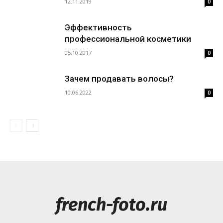
12.11.2019
0
Эффективность
профессиональной косметики
05.10.2017
0
Зачем продавать волосы?
10.06.2022
0
french-foto.ru