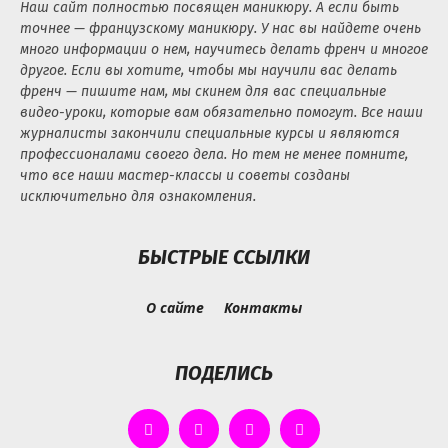
Наш сайт полностью посвящен маникюру. А если быть
точнее — французскому маникюру. У нас вы найдете очень
много информации о нем, научитесь делать френч и многое
другое. Если вы хотите, чтобы мы научили вас делать
френч — пишите нам, мы скинем для вас специальные
видео-уроки, которые вам обязательно помогут. Все наши
журналисты закончили специальные курсы и являются
профессионалами своего дела. Но тем не менее помните,
что все наши мастер-классы и советы созданы
исключительно для ознакомления.
БЫСТРЫЕ ССЫЛКИ
О сайте
Контакты
ПОДЕЛИСЬ