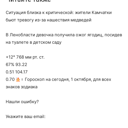
Ситуация близка к критической: жители Камчатки
бьют тревогу из-за нашествия медведей
В Ленобласти девочка получила ожог ягодиц, посидев
на туалете в детском саду
+12° 768 мм рт. ст.
67% 93.22
0.51 104.17
0.70
‍♀ Гороскоп на сегодня, 1 октября, для всех
знаков зодиака
Нашли ошибку?
Укажите ваш email: