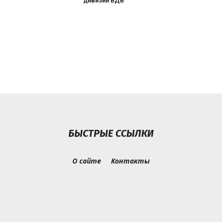
дивизии ВДВ
БЫСТРЫЕ ССЫЛКИ
О сайте
Контакты