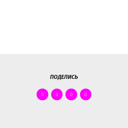
ПОДЕЛИСЬ