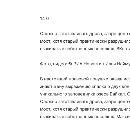
14 0
Сложно заготавливать дрова, запрещено 
мост, хотя старый практически разрушил
выживать в собственных поселках.
ВКонт
Фото, видео: © РИА Новости / Илья Найму
В настоящей правовой ловушке оказалис
знают цену выражению «палка о двух кон
уникального заповедника озера Байкал. С
Сложно заготавливать дрова, запрещено 
мост, хотя старый практически разрушил
выживать в собственных поселках. Макси