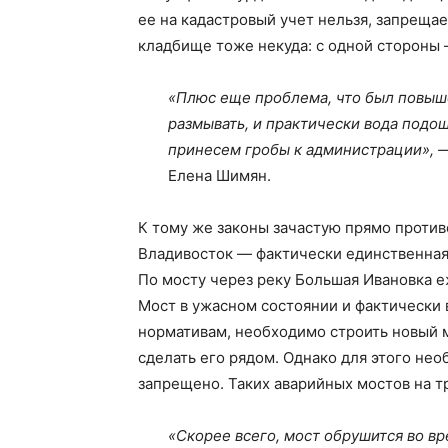
ее на кадастровый учет нельзя, запрещае
кладбище тоже некуда: с одной стороны 
«Плюс еще проблема, что был повыше
размывать, и практически вода подош
принесем гробы к администрации», 
Елена Шимян.
К тому же законы зачастую прямо против
Владивосток — фактически единственная 
По мосту через реку Большая Ивановка 
Мост в ужасном состоянии и фактически
нормативам, необходимо строить новый 
сделать его рядом. Однако для этого необ
запрещено. Таких аварийных мостов на тр
«Скорее всего, мост обрушится во в