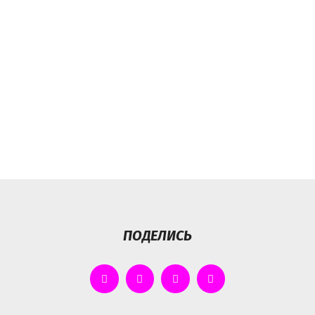
ПОДЕЛИСЬ