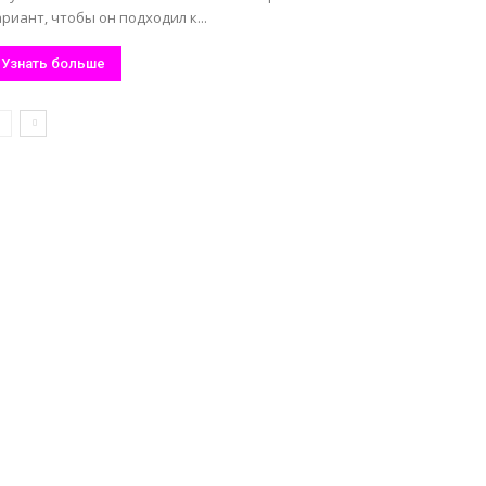
риант, чтобы он подходил к...
Узнать больше