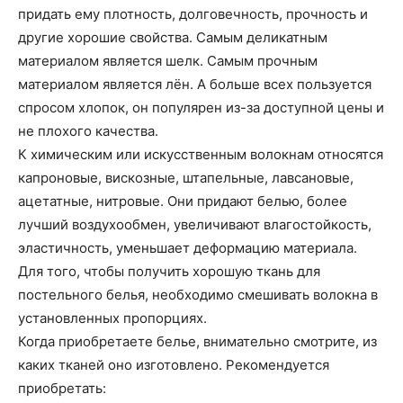
придать ему плотность, долговечность, прочность и
другие хорошие свойства. Самым деликатным
материалом является шелк. Самым прочным
материалом является лён. А больше всех пользуется
спросом хлопок, он популярен из-за доступной цены и
не плохого качества.
К химическим или искусственным волокнам относятся
капроновые, вискозные, штапельные, лавсановые,
ацетатные, нитровые. Они придают белью, более
лучший воздухообмен, увеличивают влагостойкость,
эластичность, уменьшает деформацию материала.
Для того, чтобы получить хорошую ткань для
постельного белья, необходимо смешивать волокна в
установленных пропорциях.
Когда приобретаете белье, внимательно смотрите, из
каких тканей оно изготовлено. Рекомендуется
приобретать: