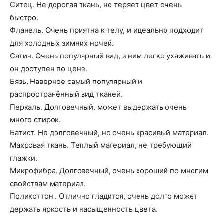
Ситец. Не дорогая ткань, но теряет цвет очень
быстро.
Фланель. Очень приятна к телу, и идеально подходит
для холодных зимних ночей.
Сатин. Очень популярный вид, з ним легко ухаживать и
он доступен по цене.
Бязь. Наверное самый популярный и
распространённый вид тканей.
Перкаль. Долговечный, может выдержать очень
много стирок.
Батист. Не долговечный, но очень красивый материал.
Махровая ткань. Теплый материал, не требующий
глажки.
Микрофибра. Долговечный, очень хороший по многим
свойствам материал.
Поликоттон . Отлично гладится, очень долго может
держать яркость и насыщенность цвета.