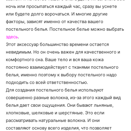
о
ночь или просыпаться каждый час, сразу вы уснете
или будете долго ворочаться. И многие другие
факторы, зависят именно от качества вашего
нем
постельного белья.
Постельное белье можно выбрать
здесь
.
Этот аксессуар большинство времени остается
невидимым. Но он очень важен для качественного и
комфортного сна. Ваше тело и вся ваша кожа
постоянно взаимодействует с тканями постельного
белья, именно поэтому к выбору постельного надо
подходить со всей ответственностью.
Для создания постельного белья используют
совершенно разные волокна, из-за этого каждый вид
белья дает свои ощущения. Они бывают льняные,
хлопковые, шелковые и шерстяные. Это если
рассматривать натуральные волокна. И они
составляют основу всего изделия, что позволяет