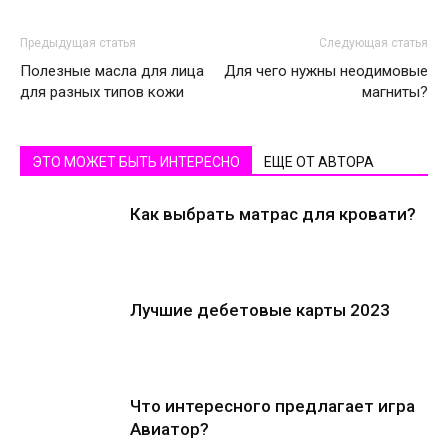
Предыдущая статья
Следующая статья
Полезные масла для лица
Для чего нужны неодимовые
для разных типов кожи
магниты?
ЭТО МОЖЕТ БЫТЬ ИНТЕРЕСНО
ЕЩЕ ОТ АВТОРА
Как выбрать матрас для кровати?
Лучшие дебетовые карты 2023
Что интересного предлагает игра
Авиатор?