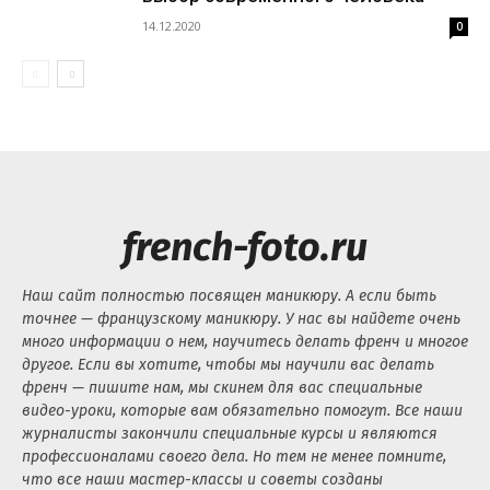
14.12.2020
0
french-foto.ru
Наш сайт полностью посвящен маникюру. А если быть
точнее — французскому маникюру. У нас вы найдете очень
много информации о нем, научитесь делать френч и многое
другое. Если вы хотите, чтобы мы научили вас делать
френч — пишите нам, мы скинем для вас специальные
видео-уроки, которые вам обязательно помогут. Все наши
журналисты закончили специальные курсы и являются
профессионалами своего дела. Но тем не менее помните,
что все наши мастер-классы и советы созданы