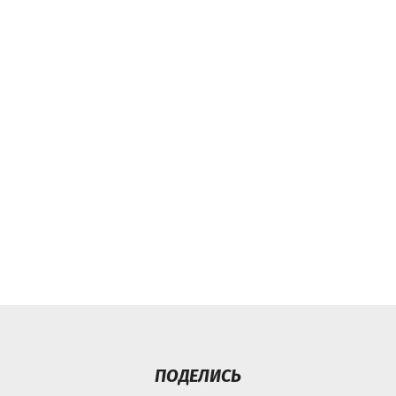
ПОДЕЛИСЬ