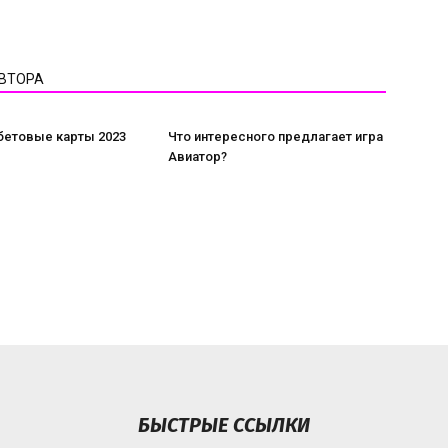
АВТОРА
бетовые карты 2023
Что интересного предлагает игра
Авиатор?
БЫСТРЫЕ ССЫЛКИ