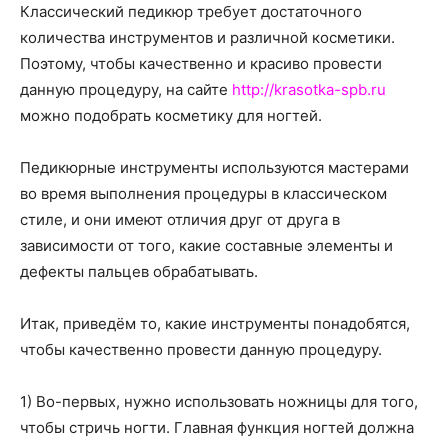
о
Классический педикюр требует достаточного
количества инструментов и различной косметики.
Поэтому, чтобы качественно и красиво провести
данную процедуру, на сайте
http://krasotka-spb.ru
нем
можно подобрать косметику для ногтей.
Педикюрные инструменты используются мастерами
во время выполнения процедуры в классическом
стиле, и они имеют отличия друг от друга в
зависимости от того, какие составные элементы и
дефекты пальцев обрабатывать.
Итак, приведём то, какие инструменты понадобятся,
чтобы качественно провести данную процедуру.
1) Во-первых, нужно использовать ножницы для того,
чтобы стричь ногти. Главная функция ногтей должна