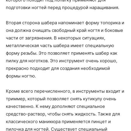
подготовки ногтей перед процедурой наращивания.
Вторая сторона шабера напоминает форму топорика и
она должна очищать свободный край ногтя и боковые
части от загрязнения. В некоторых ситуациях,
металлическая часть шабера имеет специальную
форму резьбы. Это позволяет применять шабер как
пилку для ноготков. Это инструмент очень хорошо,
прекрасно подходит для создания необходимой
формы ногтю.
Кроме всего перечисленного, в инструменты входит и
триммер, который позволяет снять кутикулу очень
качественно. К нему дополняют специальное
средство-раствор, чтобы снять жидкость. Также для
классического маникюра применяется пинцет и
пилочка для ногтей. Существует специальный