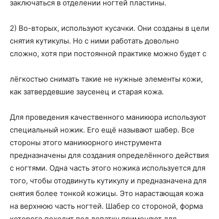
заключаться в отделении ногтей пластины.
2) Во-вторых, используют кусачки. Они созданы в цели
снятия кутикулы. Но с ними работать довольно
сложно, хотя при постоянной практике можно будет с
лёгкостью снимать такие не нужные элементы кожи,
как затвердевшие заусенец и старая кожа.
Для проведения качественного маникюра используют
специальный ножик. Его ещё называют шабер. Все
стороны этого маникюрного инструмента
предназначены для создания определённого действия
с ногтями. Одна часть этого ножика используется для
того, чтобы отодвинуть кутикулу и предназначена для
снятия более тонкой кожицы. Это нарастающая кожа
на верхнюю часть ногтей. Шабер со стороной, форма
которого походит под лопатку применяют для