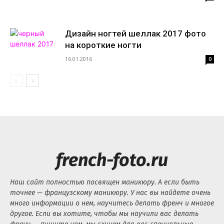
Дизайн ногтей шеллак 2017 фото
на короткие ногти
16.01.2016
0
french-foto.ru
Наш сайт полностью посвящен маникюру. А если быть
точнее — французскому маникюру. У нас вы найдете очень
много информации о нем, научитесь делать френч и многое
другое. Если вы хотите, чтобы мы научили вас делать