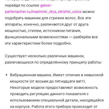
перейдя по ссылке
galser-
parikmacher.ru/mashinki_dlya_strizhki_volos
можно
подобрать машинки для стрижки волос. Все эти
аппараты, конечно, различаются друг от друга
мощностью, стилем, источником питания,
функциональными возможностями — разберём все
эти характеристики более подробно.
Существует несколько различных машинок,
различающихся по определённому принципу работы:
Вибрационная машина. Имеет отличие в невысокой
мощности (от восьми до пятнадцати ватт).
Некоторые модели предоставляют возможность
проводить регуляцию данного показателя с
использованием специальной детали, находящейся
на корпусе. Работа этого прибора происходит от