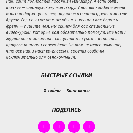
Наш сайт полностью посвящен маникюру. А если быть
точнее — французскому маникюру. У нас вы найдете очень
много информации о нем, научитесь делать френч и многое
другое. Если вы хотите, чтобы мы научили вас делать
френч — пишите нам, мы скинем для вас специальные
видео-уроки, которые вам обязательно помогут. Все наши
журналисты закончили специальные курсы и являются
профессионалами своего дела. Но тем не менее помните,
что все наши мастер-классы и советы созданы
исключительно для ознакомления.
БЫСТРЫЕ ССЫЛКИ
О сайте
Контакты
ПОДЕЛИСЬ