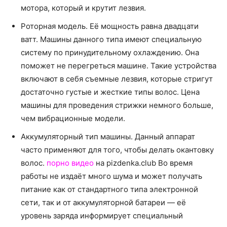
мотора, который и крутит лезвия.
Роторная модель. Её мощность равна двадцати
ватт. Машины данного типа имеют специальную
систему по принудительному охлаждению. Она
поможет не перегреться машине. Такие устройства
включают в себя съемные лезвия, которые стригут
достаточно густые и жесткие типы волос. Цена
машины для проведения стрижки немного больше,
чем вибрационные модели.
Аккумуляторный тип машины. Данный аппарат
часто применяют для того, чтобы делать окантовку
волос.
порно видео
на pizdenka.club Во время
работы не издаёт много шума и может получать
питание как от стандартного типа электронной
сети, так и от аккумуляторной батареи — её
уровень заряда информирует специальный