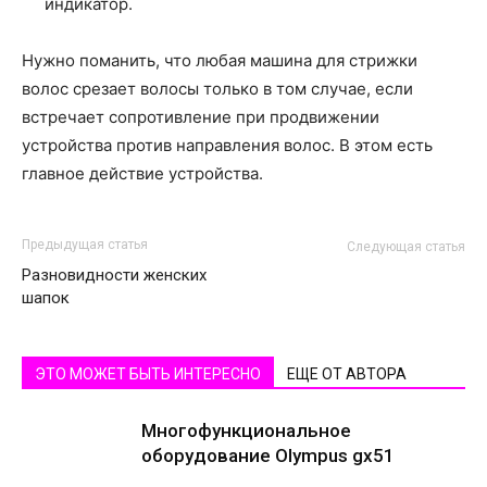
индикатор.
Нужно поманить, что любая машина для стрижки
волос срезает волосы только в том случае, если
встречает сопротивление при продвижении
устройства против направления волос. В этом есть
главное действие устройства.
Предыдущая статья
Следующая статья
Разновидности женских
шапок
ЭТО МОЖЕТ БЫТЬ ИНТЕРЕСНО
ЕЩЕ ОТ АВТОРА
Многофункциональное
оборудование Olympus gx51