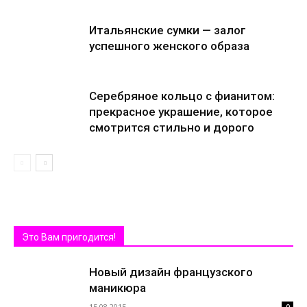
Итальянские сумки — залог
успешного женского образа
Серебряное кольцо с фианитом:
прекрасное украшение, которое
смотрится стильно и дорого
Это Вам пригодится!
Новый дизайн французского
маникюра
15.08.2015