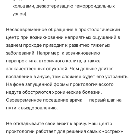
кольцами, дезартеризацию геморроидальных
узлов).
Несвоевременное обращение в проктологический
центр при возникновении неприятных ощущений в
заднем проходе приводит к развитию тяжелых
заболеваний. Например, к возникновению
парапроктита, вторичного колита, а также
злокачественных опухолей. Чем дольше длится
воспаление в анусе, тем сложнее будет его устранить.
На фоне запущенной формы проктологического
недуга обостряются хронические болезни.
Своевременное посещение врача — первый шаг на
пути к выздоровлению.
Не откладывайте свой визит к врачу. Наш центр
проктологии работает для решения самых «острых»