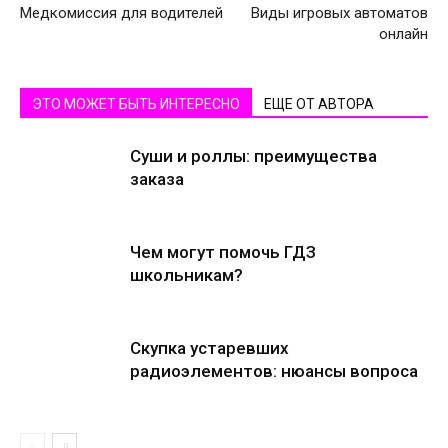
Медкомиссия для водителей
Виды игровых автоматов
онлайн
ЭТО МОЖЕТ БЫТЬ ИНТЕРЕСНО
ЕЩЕ ОТ АВТОРА
Суши и роллы: преимущества
заказа
Чем могут помочь ГДЗ
школьникам?
Скупка устаревших
радиоэлементов: нюансы вопроса