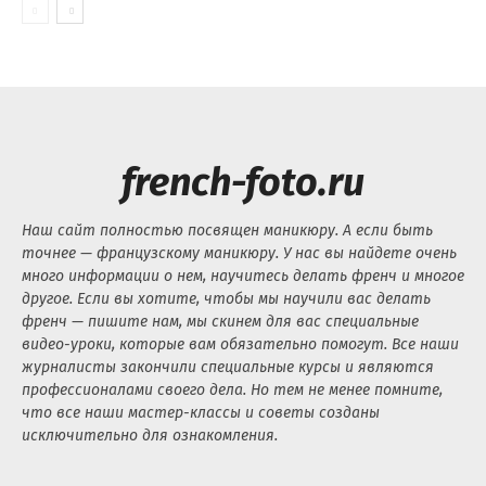
french-foto.ru
Наш сайт полностью посвящен маникюру. А если быть
точнее — французскому маникюру. У нас вы найдете очень
много информации о нем, научитесь делать френч и многое
другое. Если вы хотите, чтобы мы научили вас делать
френч — пишите нам, мы скинем для вас специальные
видео-уроки, которые вам обязательно помогут. Все наши
журналисты закончили специальные курсы и являются
профессионалами своего дела. Но тем не менее помните,
что все наши мастер-классы и советы созданы
исключительно для ознакомления.