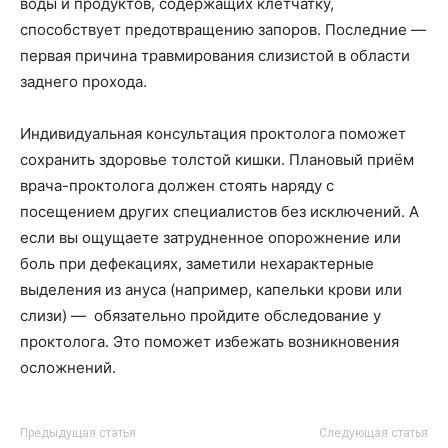
воды и продуктов, содержащих клетчатку,
способствует предотвращению запоров. Последние —
первая причина травмирования слизистой в области
заднего прохода.
Индивидуальная консультация проктолога поможет
сохранить здоровье толстой кишки. Плановый приём
врача-проктолога должен стоять наряду с
посещением других специалистов без исключений. А
если вы ощущаете затрудненное опорожнение или
боль при дефекациях, заметили нехарактерные
выделения из ануса (например, капельки крови или
слизи) — обязательно пройдите обследование у
проктолога. Это поможет избежать возникновения
осложнений.
Предыдущая статья
Следующая статья