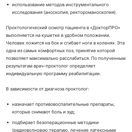
использование методов инструментального
исследования (аноскопия, ректороманоскопия).
Проктологический осмотр пациента в «ДокторПРО»
выполняется на кушетке в удобном положении.
Человек ложится на бок и сгибает ноги в коленях. Эта
одна из самых комфортных поз, принятие которой
позволяет максимально расслабиться. По полученным
результатам врач-проктолог определяет
индивидуальную программу реабилитации.
В зависимости от диагноза проктолог:
назначает противовоспалительные препараты,
которые снимают боль и зуд;
подбирает безоперационные методики
(радиоволновую терапию, лечение латексными