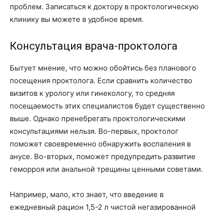
проблем. Записаться к доктору в проктологическую
клинику вы можете в удобное время.
Консультация врача-проктолога
Бытует мнение, что можно обойтись без планового
посещения проктолога. Если сравнить количество
визитов к урологу или гинекологу, то средняя
посещаемость этих специалистов будет существенно
выше. Однако пренебрегать проктологическими
консультациями нельзя. Во-первых, проктолог
поможет своевременно обнаружить воспаления в
анусе. Во-вторых, поможет предупредить развитие
геморроя или анальной трещины ценными советами.
Например, мало, кто знает, что введение в
ежедневный рацион 1,5-2 л чистой негазированной