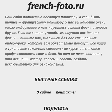
french-foto.ru
Наш сайт полностью посвящен маникюру. А если быть
точнее — французскому маникюру. У нас вы найдете очень
много информации о нем, научитесь делать френч и многое
другое. Если вы хотите, чтобы мы научили вас делать
френч — пишите нам, мы скинем для вас специальные
видео-уроки, которые вам обязательно помогут. Все наши
журналисты закончили специальные курсы и являются
профессионалами своего дела. Но тем не менее помните,
что все наши мастер-классы и советы созданы
исключительно для ознакомления.
БЫСТРЫЕ ССЫЛКИ
О сайте
Контакты
ПОДЕЛИСЬ