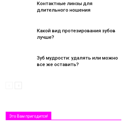
Контактные линзы для
длительного ношения
Какой вид протезирования зубов
лучше?
Зуб мудрости: удалять или можно
все же оставить?
Это Вам пригодится!