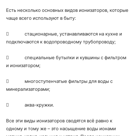
о
Есть несколько основных видов ионизаторов, которые
чаще всего используют в быту:
нем
 стационарные, устанавливаются на кухне и
подключаются к водопроводному трубопроводу;
 специальные бутылки и кувшины с фильтром
и ионизатором;
 многоступенчатые фильтры для воды с
минерализаторами;
 аква-кружки.
Все эти виды ионизаторов сводятся всё равно к
одному и тому же – это насыщение воды ионами