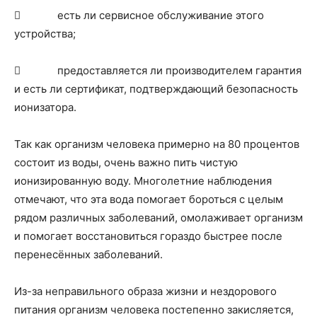
 есть ли сервисное обслуживание этого
устройства;
 предоставляется ли производителем гарантия
и есть ли сертификат, подтверждающий безопасность
ионизатора.
Так как организм человека примерно на 80 процентов
состоит из воды, очень важно пить чистую
ионизированную воду. Многолетние наблюдения
отмечают, что эта вода помогает бороться с целым
рядом различных заболеваний, омолаживает организм
и помогает восстановиться гораздо быстрее после
перенесённых заболеваний.
Из-за неправильного образа жизни и нездорового
питания организм человека постепенно закисляется,