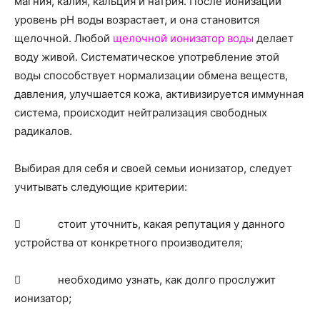
магния, калия, кальция и натрия. После ионизации
уровень pH воды возрастает, и она становится
щелочной. Любой
щелочной ионизатор воды
делает
воду живой. Систематическое употребление этой
воды способствует нормализации обмена веществ,
давления, улучшается кожа, активизируется иммунная
система, происходит нейтрализация свободных
радикалов.
Выбирая для себя и своей семьи ионизатор, следует
учитывать следующие критерии:
 стоит уточнить, какая репутация у данного
устройства от конкретного производителя;
 необходимо узнать, как долго прослужит
ионизатор;