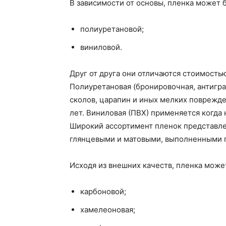
В зависимости от основы, пленка может 
полиуретановой;
виниловой.
Друг от друга они отличаются стоимость
Полиуретановая (бронировочная, антигра
сколов, царапин и иных мелких поврежде
лет. Виниловая (ПВХ) применяется когда
Широкий ассортимент пленок представле
глянцевыми и матовыми, выполненными п
Исходя из внешних качеств, пленка може
карбоновой;
хамелеоновая;