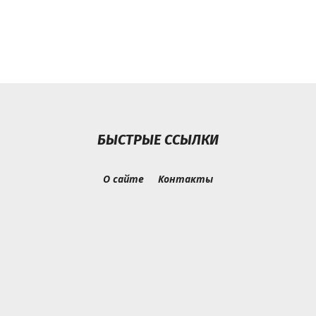
БЫСТРЫЕ ССЫЛКИ
О сайте
Контакты