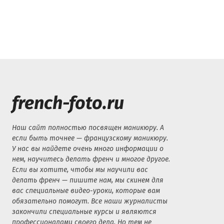
french-foto.ru
Наш сайт полностью посвящен маникюру. А
если быть точнее — французскому маникюру.
У нас вы найдете очень много информации о
нем, научитесь делать френч и многое другое.
Если вы хотите, чтобы мы научили вас
делать френч — пишите нам, мы скинем для
вас специальные видео-уроки, которые вам
обязательно помогут. Все наши журналисты
закончили специальные курсы и являются
профессионалами своего дела. Но тем не