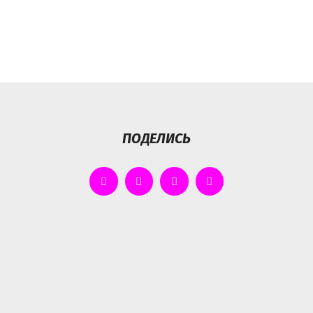
ПОДЕЛИСЬ