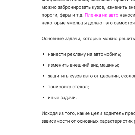
можно забронировать кузов, изменить вн
пороги, фары и т.д.
Пленка на авто
наноси
некоторые умельцы делают это самостоя
Основные задачи, которые можно решить
нанести рекламу на автомобиль;
изменить внешний вид машины;
защитить кузов авто от царапин, сколов 
тонировка стекол;
иные задачи.
Исходя из того, какие цели водитель пр
зависимости от основных характеристик 