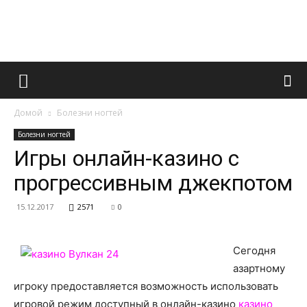
Французский
Домой
Болезни ногтей
маникюр
Болезни ногтей
Игры онлайн-казино с
прогрессивным джекпотом
и
15.12.2017
2571
0
все
Сегодня
азартному
игроку предоставляется возможность использовать
игровой режим доступный в онлайн-казино
казино