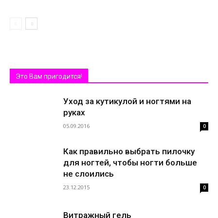
Это Вам пригодится!
Уход за кутикулой и ногтями на
руках
05.09.2016
0
Как правильно выбрать пилочку
для ногтей, чтобы ногти больше
не слоились
23.12.2015
0
Витражный гель