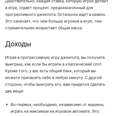
Действительно, каждая ставка, которую игрок делает
в игре, отдает процент, предназначенный для
прогрессивного джекпота. Остальное идет в казино.
Это означает, что чем больше игроков в игре, тем
стремительнее возрастает общая касса.
Доходы
Играя в прогрессивную игру джекпота, вы получите
выигрыш, как если бы играли в классический слот.
Кроме того, у вас есть общий банк, который вы
можете присвоить себе в любую минуту. С другой
стороны, чтобы выиграть его, вам придется сделать
две вещи:
Во-первых, необходимо, независимо от машины,
играть на максимум на игровом автомате. Это