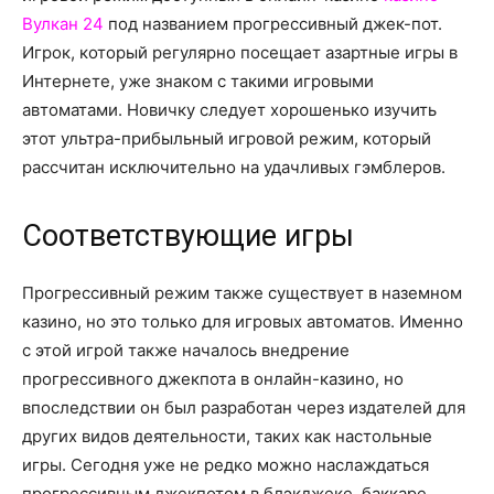
о
Вулкан 24
под названием прогрессивный джек-пот.
Игрок, который регулярно посещает азартные игры в
Интернете, уже знаком с такими игровыми
нем
автоматами. Новичку следует хорошенько изучить
этот ультра-прибыльный игровой режим, который
рассчитан исключительно на удачливых гэмблеров.
Соответствующие игры
Прогрессивный режим также существует в наземном
казино, но это только для игровых автоматов. Именно
с этой игрой также началось внедрение
прогрессивного джекпота в онлайн-казино, но
впоследствии он был разработан через издателей для
других видов деятельности, таких как настольные
игры. Сегодня уже не редко можно наслаждаться
прогрессивным джекпотом в блэкджеке, баккаре,