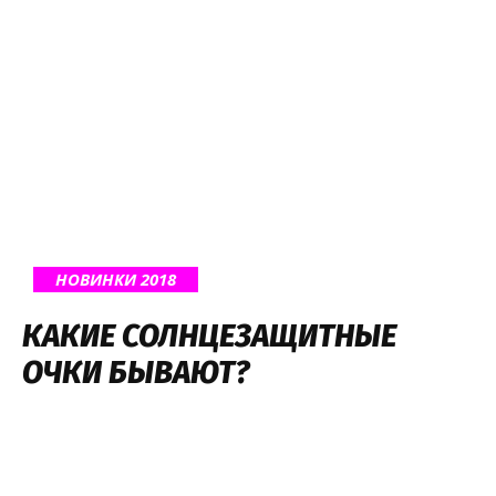
НОВИНКИ 2018
КАКИЕ СОЛНЦЕЗАЩИТНЫЕ
ОЧКИ БЫВАЮТ?