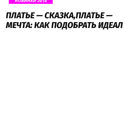
НОВИНКИ 2018
ПЛАТЬЕ — СКАЗКА,ПЛАТЬЕ —
МЕЧТА: КАК ПОДОБРАТЬ ИДЕАЛ