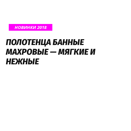
НОВИНКИ 2018
ПОЛОТЕНЦА БАННЫЕ
МАХРОВЫЕ — МЯГКИЕ И
НЕЖНЫЕ