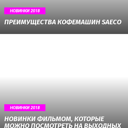
НОВИНКИ 2018
ПРЕИМУЩЕСТВА КОФЕМАШИН SAECO
НОВИНКИ 2018
НОВИНКИ ФИЛЬМОМ, КОТОРЫЕ
МОЖНО ПОСМОТРЕТЬ НА ВЫХОДНЫХ