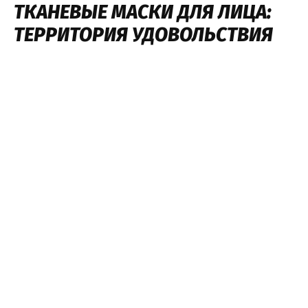
ТКАНЕВЫЕ МАСКИ ДЛЯ ЛИЦА:
ТЕРРИТОРИЯ УДОВОЛЬСТВИЯ