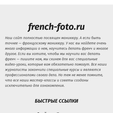
french-foto.ru
Наш сайт полностью посвящен маникюру. А если быть
точнее — французскому маникюру. У нас вы найдете очень
много информации о нем, научитесь делать френч и многое
другое. Если вы хотите, чтобы мы научили вас делать
френч — пишите нам, мы скинем для вас специальные
видео-уроки, которые вам обязательно помогут. Все наши
журналисты закончили специальные курсы и являются
профессионалами своего дела. Но тем не менее помните,
что все наши мастер-классы и советы созданы
исключительно для ознакомления.
БЫСТРЫЕ ССЫЛКИ