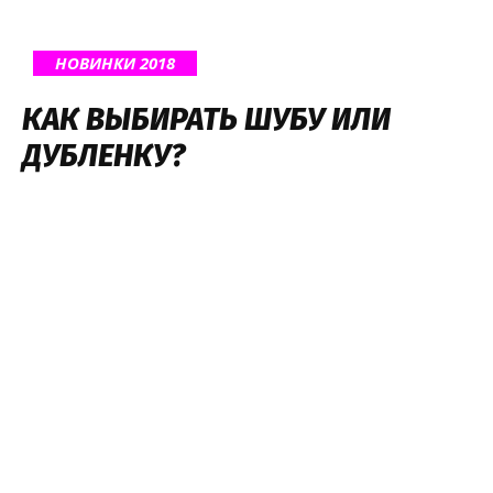
НОВИНКИ 2018
КАК ВЫБИРАТЬ ШУБУ ИЛИ
ДУБЛЕНКУ?