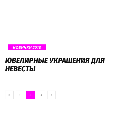
НОВИНКИ 2018
ЮВЕЛИРНЫЕ УКРАШЕНИЯ ДЛЯ
НЕВЕСТЫ
1
2
3