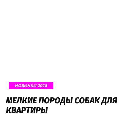
НОВИНКИ 2018
МЕЛКИЕ ПОРОДЫ СОБАК ДЛЯ
КВАРТИРЫ