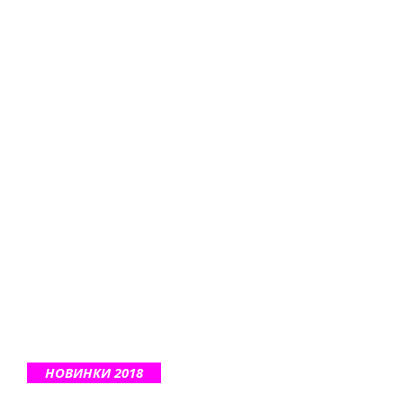
НОВИНКИ 2018