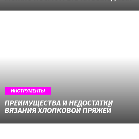
ИНСТРУМЕНТЫ
ПРЕИМУЩЕСТВА И НЕДОСТАТКИ
ВЯЗАНИЯ ХЛОПКОВОЙ ПРЯЖЕЙ