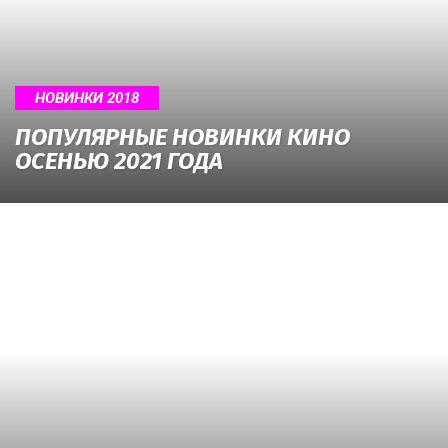
о
нем
НОВИНКИ 2018
ПОПУЛЯРНЫЕ НОВИНКИ КИНО
ОСЕНЬЮ 2021 ГОДА