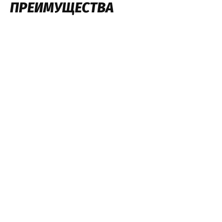
ПРЕИМУЩЕСТВА