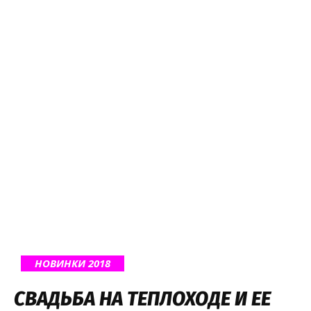
НОВИНКИ 2018
СВАДЬБА НА ТЕПЛОХОДЕ И ЕЕ