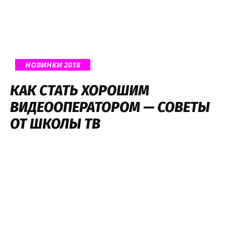
НОВИНКИ 2018
КАК СТАТЬ ХОРОШИМ
ВИДЕООПЕРАТОРОМ — СОВЕТЫ
ОТ ШКОЛЫ ТВ