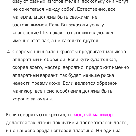
базу от разных изготовителей, поскольку они могут
не сочетаться между собой. Естественно, все
материалы должны быть свежими, не
застоявшимися. Если Вы заказали услугу
«нанесение Шеллака», то наноситься должен
именно этот лак, а не какой-то другой.
Современный салон красоты предлагает маникюр
аппаратный и обрезной. Если кутикула тонкая,
скорее всего, мастер, вероятно, предложит именно
аппаратный вариант, так будет меньше риска
нанести травму коже. Если делается обрезной
маникюр, все приспособления должны быть
хорошо заточены.
Если говорить о покрытии, то
модный маникюр
делается так, чтобы покрытие и продержалось долго,
и не нанесло вреда ногтевой пластине. Ни один из