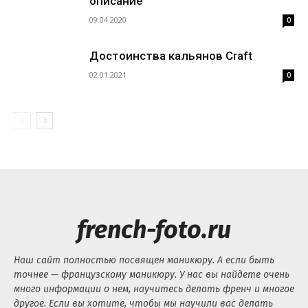
описание
09.04.2020
0
Достоинства кальянов Craft
02.01.2021
0
french-foto.ru
Наш сайт полностью посвящен маникюру. А если быть
точнее — французскому маникюру. У нас вы найдете очень
много информации о нем, научитесь делать френч и многое
другое. Если вы хотите, чтобы мы научили вас делать