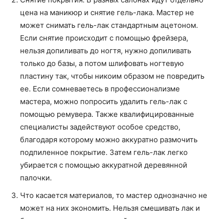
цена на маникюр и снятие гель-лака. Мастер не
может снимать гель-лак стандартным ацетоном.
Если снятие происходит с помощью фрейзера,
нельзя допиливать до ногтя, нужно допиливать
только до базы, а потом шлифовать ногтевую
пластину так, чтобы никоим образом не повредить
ее. Если сомневаетесь в профессионализме
мастера, можно попросить удалить гель-лак с
помощью ремувера. Также квалифицированные
специалисты задействуют особое средство,
благодаря которому можно аккуратно размочить
подпиленное покрытие. Затем гель-лак легко
убирается с помощью аккуратной деревянной
палочки.
Что касается материалов, то мастер однозначно не
может на них экономить. Нельзя смешивать лак и