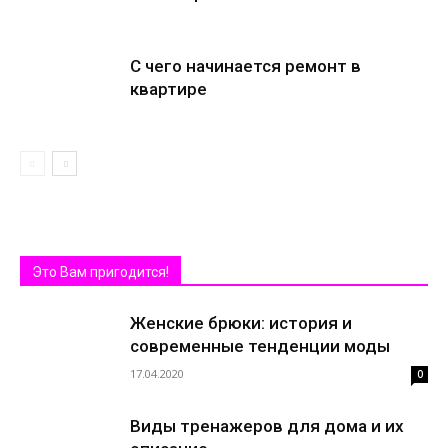
С чего начинается ремонт в
квартире
Это Вам пригодится!
Женские брюки: история и
современные тенденции моды
17.04.2020
0
Виды тренажеров для дома и их