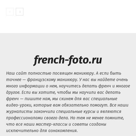
french-foto.ru
Наш сайт полностью посвящен маникюру. А если быть
точнее — французскому маникюру. У нас вы найдете очень
много информации о нем, научитесь делать френч и многое
другое. Если вы хотите, чтобы мы научили вас делать
френч — пишите нам, мы скинем для вас специальные
видео-уроки, которые вам обязательно помогут. Все наши
журналисты закончили специальные курсы и являются
профессионалами своего дела. Но тем не менее помните,
что все наши мастер-классы и советы созданы
исключительно для ознакомления.