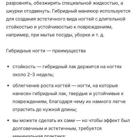
разровнять, обезжирить специальной жидкостью, а
шкурки отодвинуть. Гибридный маникюр используется
для создания эстетичного вида ногтей с длительной
стойкостью и устойчивостью к повреждениям,
например, при мытье посуды, уборке и т. д.
Гибридные ногти — преимущества
стойкость — гибридный лак держится на ногтях
около 2-3 недель;
облегчение роста ногтей — ногти, на которые
нанесен гибридный лак, твердые и устойчивые к
повреждениям, благодаря чему их намного легче
отрастить до нужной длины;
вы можете сделать их сами — но чтобы эффект был
долговечным и эстетичным, требуется
минимальная практика;