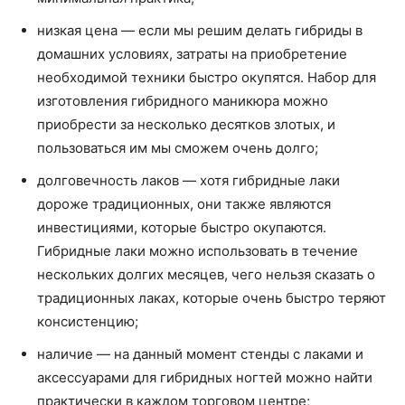
низкая цена — если мы решим делать гибриды в
домашних условиях, затраты на приобретение
необходимой техники быстро окупятся. Набор для
изготовления гибридного маникюра можно
приобрести за несколько десятков злотых, и
пользоваться им мы сможем очень долго;
долговечность лаков — хотя гибридные лаки
дороже традиционных, они также являются
инвестициями, которые быстро окупаются.
Гибридные лаки можно использовать в течение
нескольких долгих месяцев, чего нельзя сказать о
традиционных лаках, которые очень быстро теряют
консистенцию;
наличие — на данный момент стенды с лаками и
аксессуарами для гибридных ногтей можно найти
практически в каждом торговом центре;