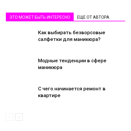
ЭТО МОЖЕТ БЫТЬ ИНТЕРЕСНО
ЕЩЕ ОТ АВТОРА
Как выбирать безворсовые
салфетки для маникюра?
Модные тенденции в сфере
маникюра
С чего начинается ремонт в
квартире