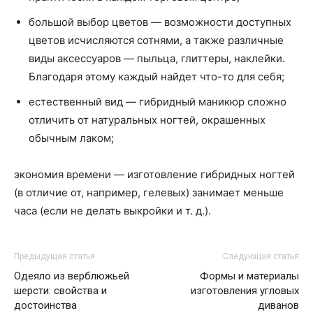
большой выбор цветов — возможности доступных
цветов исчисляются сотнями, а также различные
виды аксессуаров — пыльца, глиттеры, наклейки.
Благодаря этому каждый найдет что-то для себя;
естественный вид — гибридный маникюр сложно
отличить от натуральных ногтей, окрашенных
обычным лаком;
экономия времени — изготовление гибридных ногтей
(в отличие от, например, гелевых) занимает меньше
часа (если не делать выкройки и т. д.).
Предыдущая статья
Следующая статья
Одеяло из верблюжьей
Формы и материалы
шерсти: свойства и
изготовления угловых
достоинства
диванов