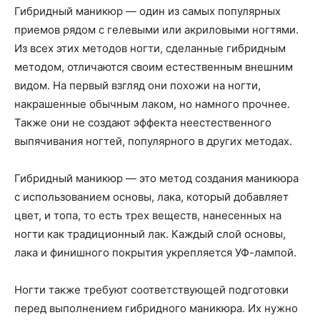
Гибридный маникюр — один из самых популярных
приемов рядом с гелевыми или акриловыми ногтями.
Из всех этих методов ногти, сделанные гибридным
методом, отличаются своим естественным внешним
видом. На первый взгляд они похожи на ногти,
накрашенные обычным лаком, но намного прочнее.
Также они не создают эффекта неестественного
выпячивания ногтей, популярного в других методах.
Гибридный маникюр — это метод создания маникюра
с использованием основы, лака, который добавляет
цвет, и топа, то есть трех веществ, нанесенных на
ногти как традиционный лак. Каждый слой основы,
лака и финишного покрытия укрепляется УФ-лампой.
Ногти также требуют соответствующей подготовки
перед выполнением гибридного маникюра. Их нужно