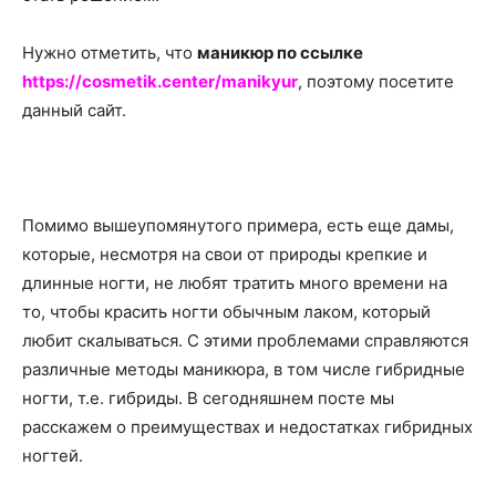
о
Нужно отметить, что
маникюр по ссылке
https://cosmetik.center/manikyur
, поэтому посетите
нем
данный сайт.
Помимо вышеупомянутого примера, есть еще дамы,
которые, несмотря на свои от природы крепкие и
длинные ногти, не любят тратить много времени на
то, чтобы красить ногти обычным лаком, который
любит скалываться. С этими проблемами справляются
различные методы маникюра, в том числе гибридные
ногти, т.е. гибриды. В сегодняшнем посте мы
расскажем о преимуществах и недостатках гибридных
ногтей.