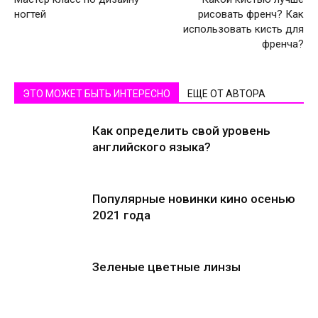
ногтей
рисовать френч? Как
использовать кисть для
френча?
ЭТО МОЖЕТ БЫТЬ ИНТЕРЕСНО
ЕЩЕ ОТ АВТОРА
Как определить свой уровень
английского языка?
Популярные новинки кино осенью
2021 года
Зеленые цветные линзы