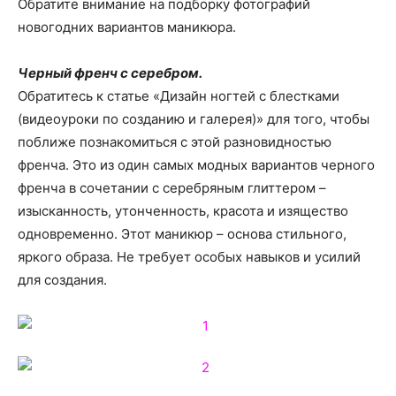
Обратите внимание на подборку фотографий
новогодних вариантов маникюра.
Черный френч с серебром.
Обратитесь к статье «Дизайн ногтей с блестками
(видеоуроки по созданию и галерея)» для того, чтобы
поближе познакомиться с этой разновидностью
френча. Это из один самых модных вариантов черного
френча в сочетании с серебряным глиттером –
изысканность, утонченность, красота и изящество
одновременно. Этот маникюр – основа стильного,
яркого образа. Не требует особых навыков и усилий
для создания.