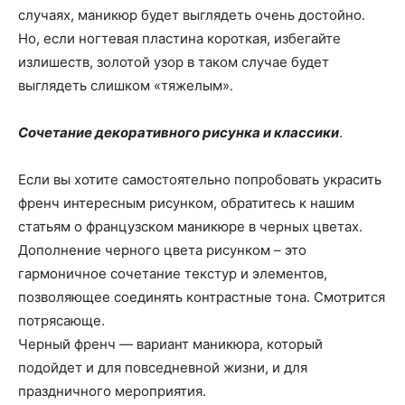
случаях, маникюр будет выглядеть очень достойно.
Но, если ногтевая пластина короткая, избегайте
излишеств, золотой узор в таком случае будет
выглядеть слишком «тяжелым».
Сочетание декоративного рисунка и классики
.
Если вы хотите самостоятельно попробовать украсить
френч интересным рисунком, обратитесь к нашим
статьям о французском маникюре в черных цветах.
Дополнение черного цвета рисунком – это
гармоничное сочетание текстур и элементов,
позволяющее соединять контрастные тона. Смотрится
потрясающе.
Черный френч — вариант маникюра, который
подойдет и для повседневной жизни, и для
праздничного мероприятия.