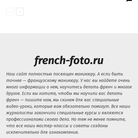
french-foto.ru
Наш сайт полностью посвящен маникюру. А если быть
точнее — французскому маникюру. У нас вы найдете очень
много информации о нем, научитесь делать френч и многое
другое. Если вы хотите, чтобы мы научили вас делать
френч — пишите нам, мы скинем для вас специальные
видео-уроки, которые вам обязательно помогут. Все наши
журналисты закончили специальные курсы и являются
профессионалами своего дела. Но тем не менее помните,
что все наши мастер-классы и советы созданы
исключительно для ознакомления.