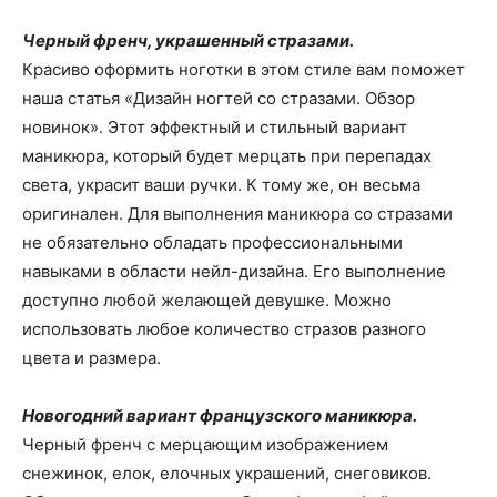
Черный френч, украшенный стразами.
Красиво оформить ноготки в этом стиле вам поможет
наша статья «Дизайн ногтей со стразами. Обзор
новинок». Этот эффектный и стильный вариант
маникюра, который будет мерцать при перепадах
света, украсит ваши ручки. К тому же, он весьма
оригинален. Для выполнения маникюра со стразами
не обязательно обладать профессиональными
навыками в области нейл-дизайна. Его выполнение
доступно любой желающей девушке. Можно
использовать любое количество стразов разного
цвета и размера.
Новогодний вариант французского маникюра.
Черный френч с мерцающим изображением
снежинок, елок, елочных украшений, снеговиков.