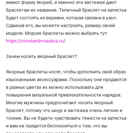
о
имеют форму якорей, и именно эти застежки дают
браслетам их название. Типичный браслет на запястье
будет состоять из веревки, которая связана в узел.
Сдвинув его, вы можете настроить, размер своей
нем
модели. Морсик браслеты можно выбрать тут
https://constantinnautics.ru/
.
Зачем носить якорный браслет?
Якорные браслеты носят, чтобы дополнить свой образ
изысканными аксессуарами. Поскольку они продаются
в разных цветах их можно использовать для
повышения визуальной привлекательности нарядов.
Многие мужчины предпочитают носить якорный
браслет, потому что шнур и застежка очень легкие и
тонкие. Вы не будете чувствовать тяжести на запястье
и вам не придется беспокоиться о том, что вы