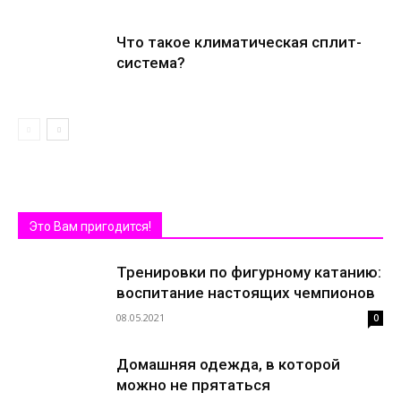
Что такое климатическая сплит-
система?
Это Вам пригодится!
Тренировки по фигурному катанию:
воспитание настоящих чемпионов
08.05.2021
0
Домашняя одежда, в которой
можно не прятаться