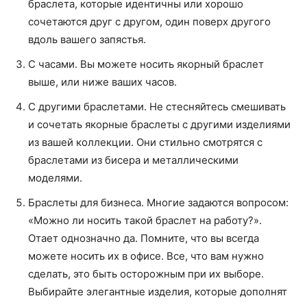
браслета, которые идентичны или хорошо
сочетаются друг с другом, один поверх другого
вдоль вашего запястья.
С часами. Вы можете носить якорный браслет
выше, или ниже ваших часов.
С другими браслетами. Не стесняйтесь смешивать
и сочетать якорные браслеты с другими изделиями
из вашей коллекции. Они стильно смотрятся с
браслетами из бисера и металлическими
моделями.
Браслеты для бизнеса. Многие задаются вопросом:
«Можно ли носить такой браслет на работу?».
Отает однозначно да. Помните, что вы всегда
можете носить их в офисе. Все, что вам нужно
сделать, это быть осторожным при их выборе.
Выбирайте элегантные изделия, которые дополнят