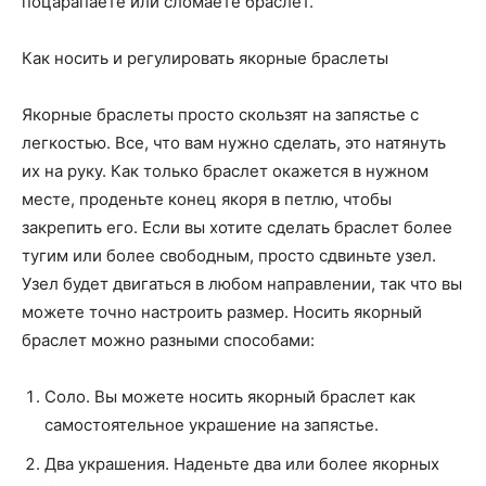
поцарапаете или сломаете браслет.
Как носить и регулировать якорные браслеты
Якорные браслеты просто скользят на запястье с
легкостью. Все, что вам нужно сделать, это натянуть
их на руку. Как только браслет окажется в нужном
месте, проденьте конец якоря в петлю, чтобы
закрепить его. Если вы хотите сделать браслет более
тугим или более свободным, просто сдвиньте узел.
Узел будет двигаться в любом направлении, так что вы
можете точно настроить размер. Носить якорный
браслет можно разными способами:
Соло. Вы можете носить якорный браслет как
самостоятельное украшение на запястье.
Два украшения. Наденьте два или более якорных