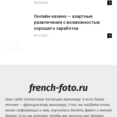
20.06.2022
0
Онлайн-казино — азартные
развлечения с возможностью
хорошего заработка
09.12.2017
0
french-foto.ru
Наш сайт полностью посвящен маникюру. А если быть
точнее — французскому маникюру. У нас вы найдете очень
много информации о нем, научитесь делать френч и многое
другое. Если вы хотите, чтобы мы научили вас делать