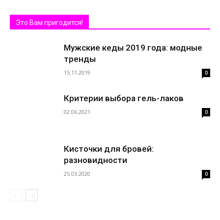
Это Вам пригодится!
Мужские кеды 2019 года: модные
тренды
15.11.2019
0
Критерии выбора гель-лаков
02.06.2021
0
Кисточки для бровей:
разновидности
25.03.2020
0