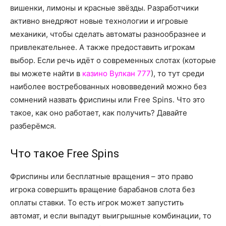
о
вишенки, лимоны и красные звёзды. Разработчики
активно внедряют новые технологии и игровые
механики, чтобы сделать автоматы разнообразнее и
нем
привлекательнее. А также предоставить игрокам
выбор. Если речь идёт о современных слотах (которые
вы можете найти в
казино Вулкан 777
), то тут среди
наиболее востребованных нововведений можно без
сомнений назвать фриспины или Free Spins. Что это
такое, как оно работает, как получить? Давайте
разберёмся.
Что такое Free Spins
Фриспины или бесплатные вращения – это право
игрока совершить вращение барабанов слота без
оплаты ставки. То есть игрок может запустить
автомат, и если выпадут выигрышные комбинации, то