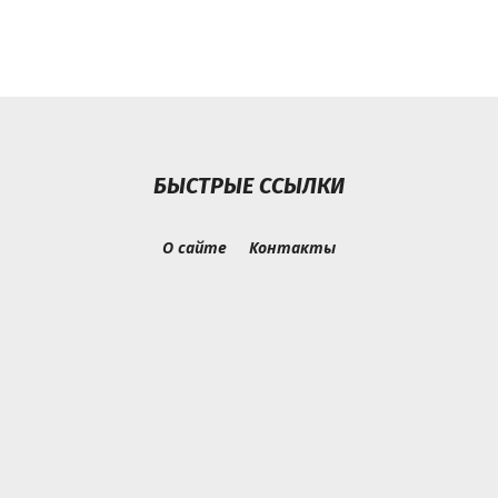
БЫСТРЫЕ ССЫЛКИ
О сайте
Контакты