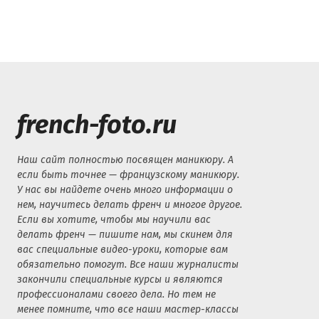
french-foto.ru
Наш сайт полностью посвящен маникюру. А
если быть точнее — французскому маникюру.
У нас вы найдете очень много информации о
нем, научитесь делать френч и многое другое.
Если вы хотите, чтобы мы научили вас
делать френч — пишите нам, мы скинем для
вас специальные видео-уроки, которые вам
обязательно помогут. Все наши журналисты
закончили специальные курсы и являются
профессионалами своего дела. Но тем не
менее помните, что все наши мастер-классы