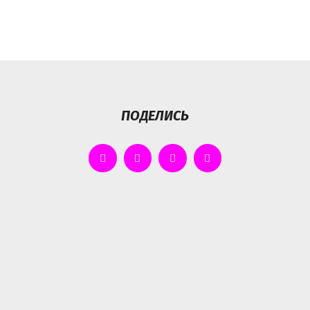
ПОДЕЛИСЬ