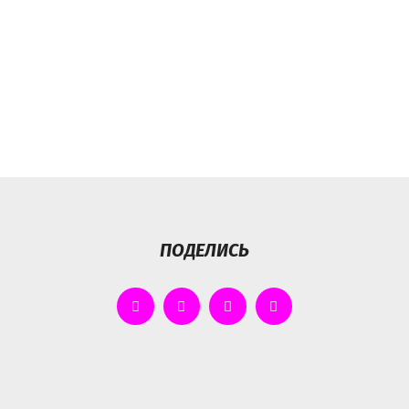
ПОДЕЛИСЬ