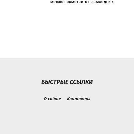
можно посмотреть на выходных
БЫСТРЫЕ ССЫЛКИ
О сайте
Контакты