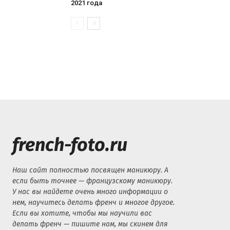
2021 года
french-foto.ru
Наш сайт полностью посвящен маникюру. А
если быть точнее — французскому маникюру.
У нас вы найдете очень много информации о
нем, научитесь делать френч и многое другое.
Если вы хотите, чтобы мы научили вас
делать френч — пишите нам, мы скинем для