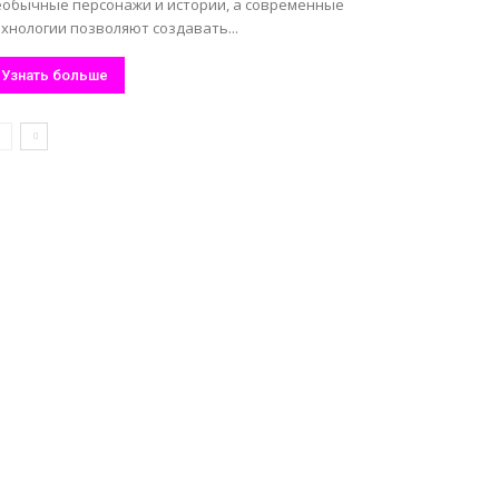
еобычные персонажи и истории, а современные
хнологии позволяют создавать...
Узнать больше