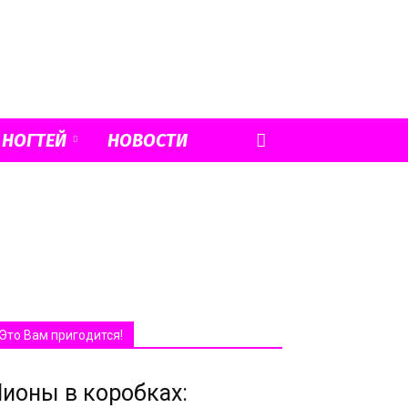
 НОГТЕЙ
НОВОСТИ
Это Вам пригодится!
ионы в коробках: