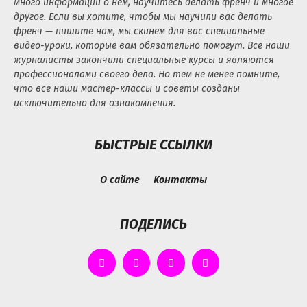
много информации о нем, научитесь делать френч и многое
другое. Если вы хотите, чтобы мы научили вас делать
френч — пишите нам, мы скинем для вас специальные
видео-уроки, которые вам обязательно помогут. Все наши
журналисты закончили специальные курсы и являются
профессионалами своего дела. Но тем не менее помните,
что все наши мастер-классы и советы созданы
исключительно для ознакомления.
БЫСТРЫЕ ССЫЛКИ
О сайте
Контакты
ПОДЕЛИСЬ