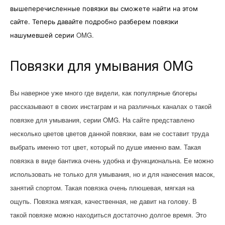
вышеперечисленные повязки вы сможете найти на этом
сайте. Теперь давайте подробно разберем повязки
OMG.
нашумевшей серии
Повязки для умывания OMG
Вы наверное уже много где видели, как популярные блогеры
рассказывают в своих инстаграм и на различных каналах о такой
повязке для умывания, серии OMG. На сайте представлено
несколько цветов цветов данной повязки, вам не составит труда
выбрать именно тот цвет, который по душе именно вам. Такая
повязка в виде бантика очень удобна и функциональна. Ее можно
использовать не только для умывания, но и для нанесения масок,
занятий спортом. Такая повязка очень плюшевая, мягкая на
ощупь. Повязка мягкая, качественная, не давит на голову. В
такой повязке можно находиться достаточно долгое время. Это