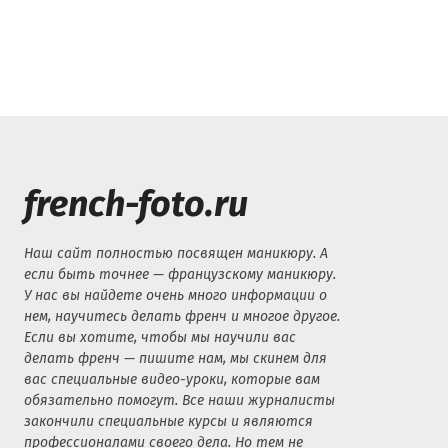
french-foto.ru
Наш сайт полностью посвящен маникюру. А
если быть точнее — французскому маникюру.
У нас вы найдете очень много информации о
нем, научитесь делать френч и многое другое.
Если вы хотите, чтобы мы научили вас
делать френч — пишите нам, мы скинем для
вас специальные видео-уроки, которые вам
обязательно помогут. Все наши журналисты
закончили специальные курсы и являются
профессионалами своего дела. Но тем не