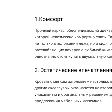
1.Комфорт
Прочный каркас, обеспечивающий адекват
которой невозможно комфортно спать. Та
не только в положении лежа, но и сидя, о
расслабляющих вечеров с любимой книгой
однозначно стоит купить двуспальную кр
2. Эстетические впечатлени
Кровать с мягким изголовьем настолько 
другие аксессуары оказываются на втором
уникальным и оригинальным решением д
предложения мебельных магазинов.