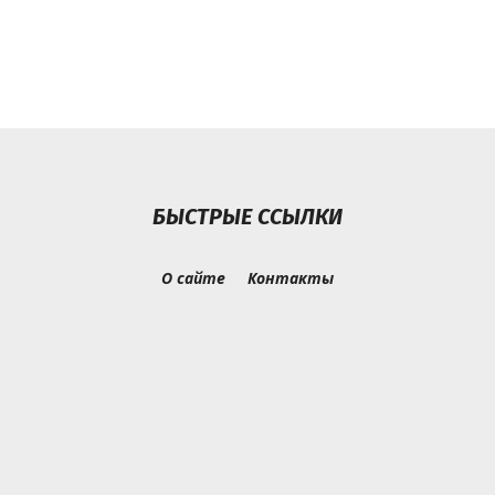
БЫСТРЫЕ ССЫЛКИ
О сайте
Контакты