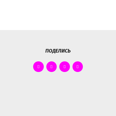
ПОДЕЛИСЬ