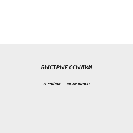
БЫСТРЫЕ ССЫЛКИ
О сайте
Контакты