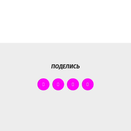
ПОДЕЛИСЬ