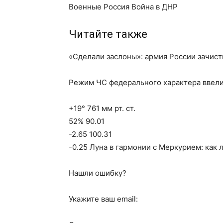
Военные Россия Война в ДНР
Читайте также
«Сделали заслоны»: армия России зачист
Режим ЧС федерального характера ввели
+19° 761 мм рт. ст.
52% 90.01
-2.65 100.31
-0.25 Луна в гармонии с Меркурием: как 
Нашли ошибку?
Укажите ваш email: