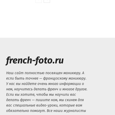
french-foto.ru
Наш сайт полностью посвящен маникюру. А
если быть точнее — французскому маникюру.
У нас вы найдете очень много информации о
нем, научитесь делать френч и многое другое.
Если вы хотите, чтобы мы научили вас
делать френч — пишите нам, мы скинем для
вас специальные видео-уроки, которые вам
обязательно помогут. Все наши журналисты