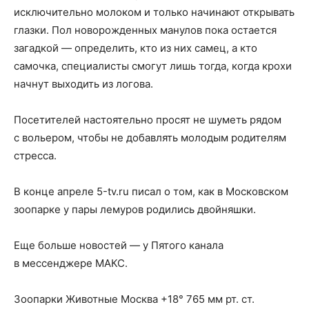
исключительно молоком и только начинают открывать
глазки. Пол новорожденных манулов пока остается
загадкой — определить, кто из них самец, а кто
самочка, специалисты смогут лишь тогда, когда крохи
начнут выходить из логова.
Посетителей настоятельно просят не шуметь рядом
с вольером, чтобы не добавлять молодым родителям
стресса.
В конце апреле 5-tv.ru писал о том, как в Московском
зоопарке у пары лемуров родились двойняшки.
Еще больше новостей — у Пятого канала
в мессенджере МАКС.
Зоопарки Животные Москва +18° 765 мм рт. ст.