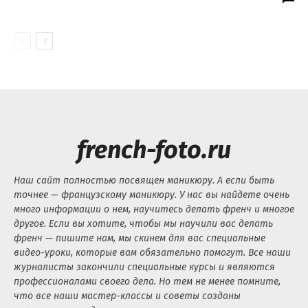
french-foto.ru
Наш сайт полностью посвящен маникюру. А если быть
точнее — французскому маникюру. У нас вы найдете очень
много информации о нем, научитесь делать френч и многое
другое. Если вы хотите, чтобы мы научили вас делать
френч — пишите нам, мы скинем для вас специальные
видео-уроки, которые вам обязательно помогут. Все наши
журналисты закончили специальные курсы и являются
профессионалами своего дела. Но тем не менее помните,
что все наши мастер-классы и советы созданы