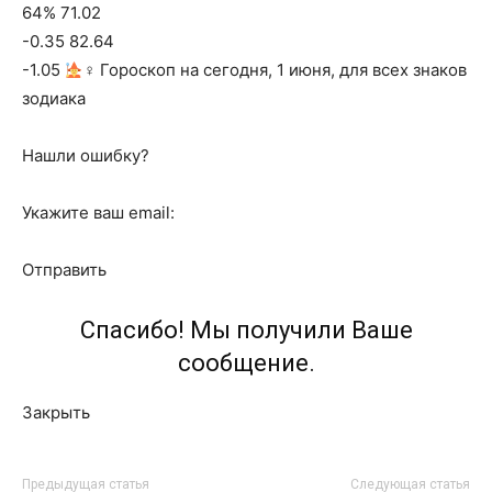
64% 71.02
-0.35 82.64
-1.05
‍♀ Гороскоп на сегодня, 1 июня, для всех знаков
зодиака
Нашли ошибку?
Укажите ваш email:
Отправить
Спасибо! Мы получили Ваше
сообщение.
Закрыть
Предыдущая статья
Следующая статья