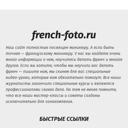
french-foto.ru
Наш сайт полностью посвящен маникюру. А если быть
точнее — французскому маникюру. У нас вы найдете очень
много информации о нем, научитесь делать френч и многое
другое. Если вы хотите, чтобы мы научили вас делать
френч — пишите нам, мы скинем для вас специальные
видео-уроки, которые вам обязательно помогут. Все наши
журналисты закончили специальные курсы и являются
профессионалами своего дела. Но тем не менее помните,
что все наши мастер-классы и советы созданы
исключительно для ознакомления.
БЫСТРЫЕ ССЫЛКИ