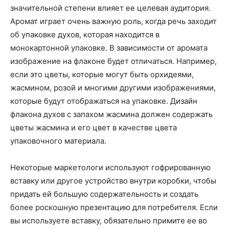
значительной степени влияет ее целевая аудитория.
Аромат играет очень важную роль, когда речь заходит
об упаковке духов, которая находится в
монокартонной упаковке. В зависимости от аромата
изображение на флаконе будет отличаться. Например,
если это цветы, которые могут быть орхидеями,
жасмином, розой и многими другими изображениями,
которые будут отображаться на упаковке. Дизайн
флакона духов с запахом жасмина должен содержать
цветы жасмина и его цвет в качестве цвета
упаковочного материала.
Некоторые маркетологи используют гофрированную
вставку или другое устройство внутри коробки, чтобы
придать ей большую содержательность и создать
более роскошную презентацию для потребителя. Если
вы используете вставку, обязательно примите ее во