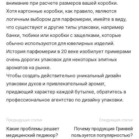
внимание при расчете размеров вашей коробки.
Хотя картонные коробки, как правило, являются
логичным выбором для парфюмерии, имейте в виду,
что существуют и другие типы упаковки, например
банки, тюбики или коробки с защелками, которые
обычно используются для ювелирных изделий.
История парфюмерии в 20 веке изобилует примерами
очень дорогих упаковок для некоторых элитных
ароматов на рынке.
Чтобы создать действительно уникальный дизайн
упаковки духов и привлекательный аромат,
придающий характер каждой бутылке, обратитесь в
профессиональное агентство по дизайну упаковки.
Предыдущая статья
Следующая статья
Какие проблемы решает
Почему продукция Гринвей
медицинский педикюр?
пользуется популярностью?