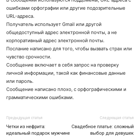
ошибками орфографии или другие подозрительные
URL-адреса.
Получатель использует Gmail или другой
общедоступный адрес электронной почты, а не
корпоративный адрес электронной почты.
Послание написано для того, чтобы вызвать страх или
чувство срочности.
Сообщение включает в себя запрос на проверку
личной информации, такой как финансовые данные
или пароль.
Сообщение написано плохо, с орфографическими и
грамматическими ошибками.
Предыдущая статья
Следующая статья
Четки из нефрита:
Свадебное платье: сложный
идеальный подарок мужчине
выбор для девушек