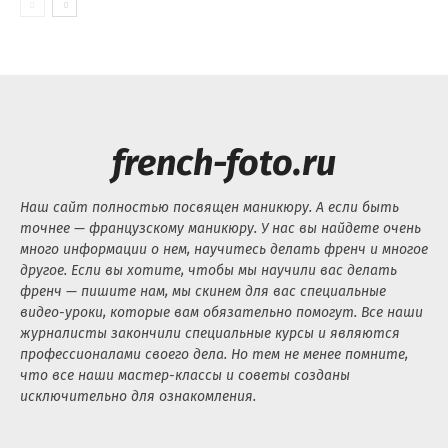
french-foto.ru
Наш сайт полностью посвящен маникюру. А если быть
точнее — французскому маникюру. У нас вы найдете очень
много информации о нем, научитесь делать френч и многое
другое. Если вы хотите, чтобы мы научили вас делать
френч — пишите нам, мы скинем для вас специальные
видео-уроки, которые вам обязательно помогут. Все наши
журналисты закончили специальные курсы и являются
профессионалами своего дела. Но тем не менее помните,
что все наши мастер-классы и советы созданы
исключительно для ознакомления.