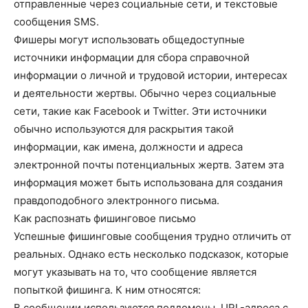
отправленные через социальные сети, и текстовые
сообщения SMS.
Фишеры могут использовать общедоступные
источники информации для сбора справочной
информации о личной и трудовой истории, интересах
и деятельности жертвы. Обычно через социальные
сети, такие как Facebook и Twitter. Эти источники
обычно используются для раскрытия такой
информации, как имена, должности и адреса
электронной почты потенциальных жертв. Затем эта
информация может быть использована для создания
правдоподобного электронного письма.
Как распознать фишинговое письмо
Успешные фишинговые сообщения трудно отличить от
реальных. Однако есть несколько подсказок, которые
могут указывать на то, что сообщение является
попыткой фишинга. К ним относятся:
В сообщении используются поддомены, URL-адреса с