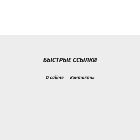
БЫСТРЫЕ ССЫЛКИ
О сайте
Контакты