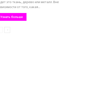
дет это ткань, дерево или металл. Вне
висимости от того, какая...
Узнать больше