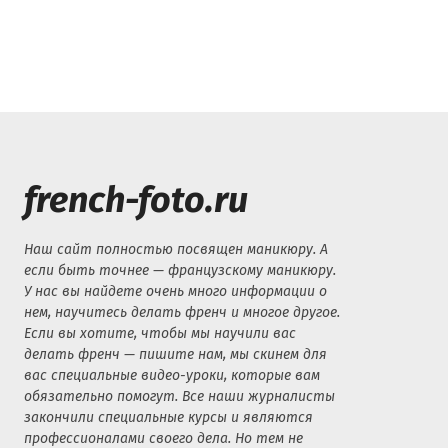
french-foto.ru
Наш сайт полностью посвящен маникюру. А
если быть точнее — французскому маникюру.
У нас вы найдете очень много информации о
нем, научитесь делать френч и многое другое.
Если вы хотите, чтобы мы научили вас
делать френч — пишите нам, мы скинем для
вас специальные видео-уроки, которые вам
обязательно помогут. Все наши журналисты
закончили специальные курсы и являются
профессионалами своего дела. Но тем не