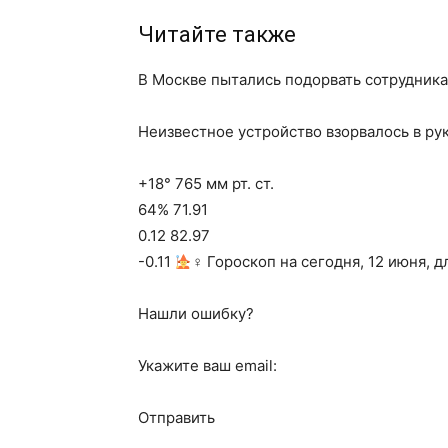
Читайте также
В Москве пытались подорвать сотрудник
Неизвестное устройство взорвалось в рук
+18° 765 мм рт. ст.
64% 71.91
0.12 82.97
-0.11
‍♀ Гороскоп на сегодня, 12 июня, д
Нашли ошибку?
Укажите ваш email:
Отправить