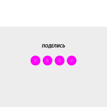
ПОДЕЛИСЬ