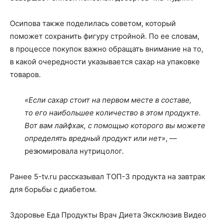
Осипова также поделилась советом, который
поможет сохранить фигуру стройной. По ее словам,
в процессе покупок важно обращать внимание на то,
в какой очередности указывается сахар на упаковке
товаров.
«Если сахар стоит на первом месте в составе,
то его наибольшее количество в этом продукте.
Вот вам лайфхак, с помощью которого вы можете
определять вредный продукт или нет»
, —
резюмировала нутрицолог.
Ранее 5-tv.ru рассказывал ТОП-3 продукта на завтрак
для борьбы с диабетом.
Здоровье Еда Продукты Врач Диета Эксклюзив Видео