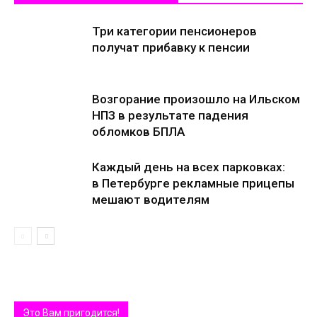
Три категории пенсионеров
получат прибавку к пенсии
Возгорание произошло на Ильском
НПЗ в результате падения
обломков БПЛА
Каждый день на всех парковках:
в Петербурге рекламные прицепы
мешают водителям
Это Вам пригодится!