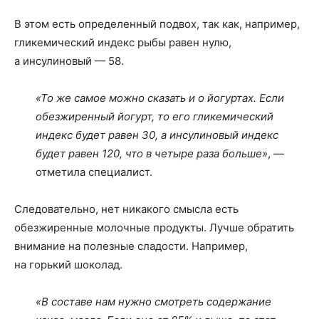
В этом есть определенный подвох, так как, например,
гликемический индекс рыбы равен нулю,
а инсулиновый — 58.
«То же самое можно сказать и о йогуртах. Если
обезжиренный йогурт, то его гликемический
индекс будет равен 30, а инсулиновый индекс
будет равен 120, что в четыре раза больше»
, —
отметила специалист.
Следовательно, нет никакого смысла есть
обезжиренные молочные продукты. Лучше обратить
внимание на полезные сладости. Например,
на горький шоколад.
«В составе нам нужно смотреть содержание