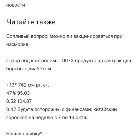
новости
Читайте также
Сопливый вопрос: можно ли вакцинироваться при
насморке
Сахар под контролем: ТОП-3 продукта на завтрак для
борьбы с диабетом
+13° 762 мм рт. ст.
47% 95.03
0.52 104.87
0.42 Будьте осторожны с финансами: китайский
гороскоп на неделю с 7 по 13 октя…
Нашли ошибку?