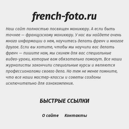
french-foto.ru
Наш сайт полностью посвящен маникюру. А если быть
точнее — французскому маникюру. У нас вы найдете очень
много информации о нем, научитесь делать френч и многое
другое. Если вы хотите, чтобы мы научили вас делать
френч — пишите нам, мы скинем для вас специальные
видео-уроки, которые вам обязательно помогут. Все наши
журналисты закончили специальные курсы и являются
профессионалами своего дела. Но тем не менее помните,
что все наши мастер-классы и советы созданы
исключительно для ознакомления.
БЫСТРЫЕ ССЫЛКИ
О сайте
Контакты