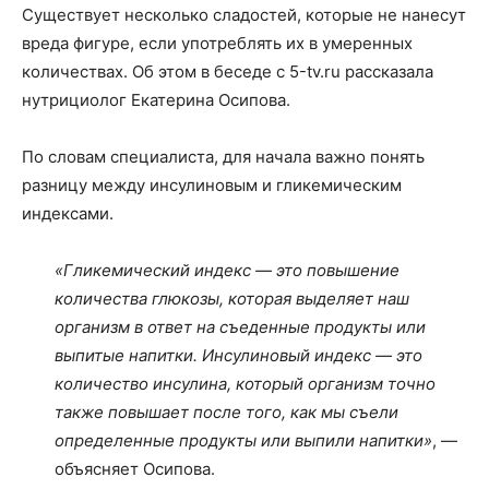
Существует несколько сладостей, которые не нанесут
вреда фигуре, если употреблять их в умеренных
количествах. Об этом в беседе с 5-tv.ru рассказала
нутрициолог Екатерина Осипова.
По словам специалиста, для начала важно понять
разницу между инсулиновым и гликемическим
индексами.
«Гликемический индекс — это повышение
количества глюкозы, которая выделяет наш
организм в ответ на съеденные продукты или
выпитые напитки. Инсулиновый индекс — это
количество инсулина, который организм точно
также повышает после того, как мы съели
определенные продукты или выпили напитки»
, —
объясняет Осипова.