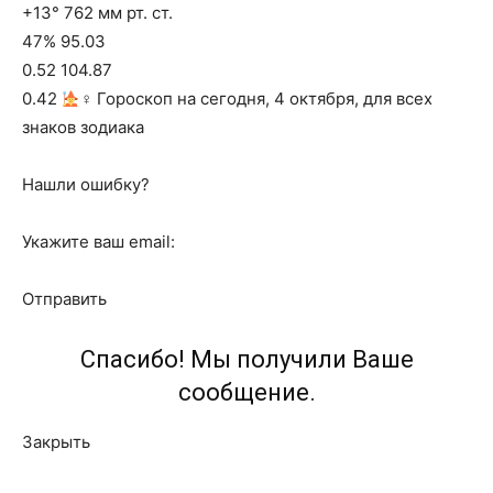
+13° 762 мм рт. ст.
47% 95.03
0.52 104.87
0.42
‍♀ Гороскоп на сегодня, 4 октября, для всех
знаков зодиака
Нашли ошибку?
Укажите ваш email:
Отправить
Спасибо! Мы получили Ваше
сообщение.
Закрыть