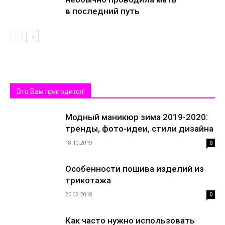
в последний путь
Это Вам пригодится!
Модный маникюр зима 2019-2020:
тренды, фото-идеи, стили дизайна
18.10.2019
0
Особенности пошива изделий из
трикотажа
25.02.2018
0
Как часто нужно использовать