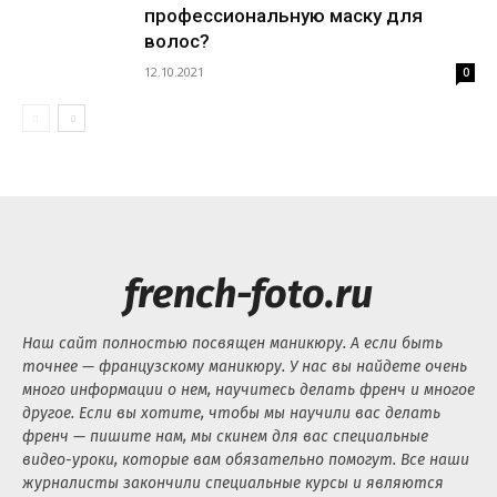
профессиональную маску для
волос?
12.10.2021
0
french-foto.ru
Наш сайт полностью посвящен маникюру. А если быть
точнее — французскому маникюру. У нас вы найдете очень
много информации о нем, научитесь делать френч и многое
другое. Если вы хотите, чтобы мы научили вас делать
френч — пишите нам, мы скинем для вас специальные
видео-уроки, которые вам обязательно помогут. Все наши
журналисты закончили специальные курсы и являются