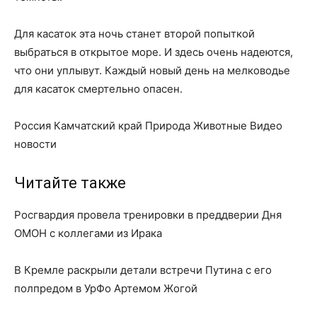
Для касаток эта ночь станет второй попыткой
выбраться в открытое море. И здесь очень надеются,
что они уплывут. Каждый новый день на мелководье
для касаток смертельно опасен.
Россия Камчатский край Природа Животные Видео
новости
Читайте также
Росгвардия провела тренировки в преддверии Дня
ОМОН с коллегами из Ирака
В Кремле раскрыли детали встречи Путина с его
полпредом в УрФо Артемом Жогой