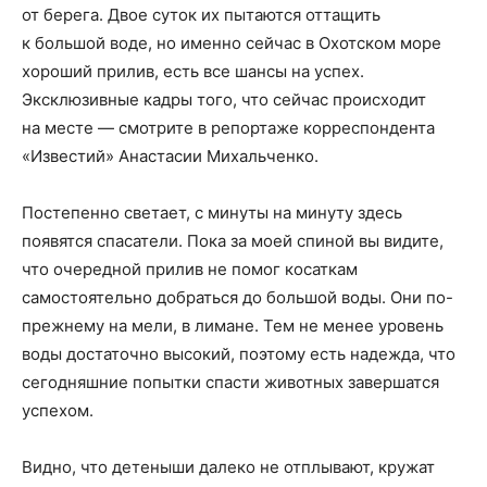
от берега. Двое суток их пытаются оттащить
к большой воде, но именно сейчас в Охотском море
хороший прилив, есть все шансы на успех.
Эксклюзивные кадры того, что сейчас происходит
на месте — смотрите в репортаже корреспондента
«Известий» Анастасии Михальченко.
Постепенно светает, с минуты на минуту здесь
появятся спасатели. Пока за моей спиной вы видите,
что очередной прилив не помог косаткам
самостоятельно добраться до большой воды. Они по-
прежнему на мели, в лимане. Тем не менее уровень
воды достаточно высокий, поэтому есть надежда, что
сегодняшние попытки спасти животных завершатся
успехом.
Видно, что детеныши далеко не отплывают, кружат