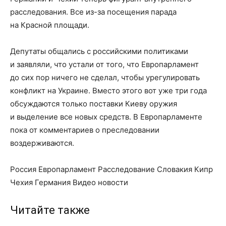
расследования. Все из-за посещения парада
на Красной площади.
Депутаты общались с российскими политиками
и заявляли, что устали от того, что Европарламент
до сих пор ничего не сделал, чтобы урегулировать
конфликт на Украине. Вместо этого вот уже три года
обсуждаются только поставки Киеву оружия
и выделение все новых средств. В Европарламенте
пока от комментариев о преследовании
воздерживаются.
Россия Европарламент Расследование Словакия Кипр
Чехия Германия Видео новости
Читайте также