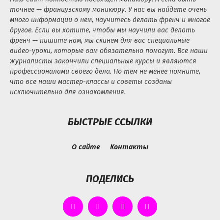
точнее — французскому маникюру. У нас вы найдете очень
много информации о нем, научитесь делать френч и многое
другое. Если вы хотите, чтобы мы научили вас делать
френч — пишите нам, мы скинем для вас специальные
видео-уроки, которые вам обязательно помогут. Все наши
журналисты закончили специальные курсы и являются
профессионалами своего дела. Но тем не менее помните,
что все наши мастер-классы и советы созданы
исключительно для ознакомления.
БЫСТРЫЕ ССЫЛКИ
О сайте
Контакты
ПОДЕЛИСЬ