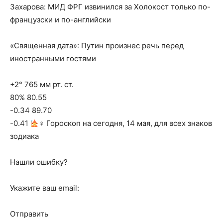
Захарова: МИД ФРГ извинился за Холокост только по-
французски и по-английски
«Священная дата»: Путин произнес речь перед
иностранными гостями
+2° 765 мм рт. ст.
80% 80.55
-0.34 89.70
-0.41
‍♀ Гороскоп на сегодня, 14 мая, для всех знаков
зодиака
Нашли ошибку?
Укажите ваш email:
Отправить