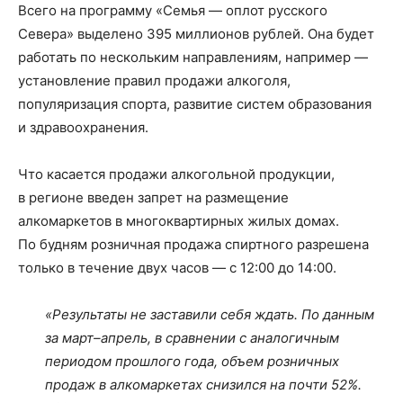
Всего на программу «Семья — оплот русского
Севера» выделено 395 миллионов рублей. Она будет
работать по нескольким направлениям, например —
установление правил продажи алкоголя,
популяризация спорта, развитие систем образования
и здравоохранения.
Что касается продажи алкогольной продукции,
в регионе введен запрет на размещение
алкомаркетов в многоквартирных жилых домах.
По будням розничная продажа спиртного разрешена
только в течение двух часов — с 12:00 до 14:00.
«Результаты не заставили себя ждать. По данным
за март–апрель, в сравнении с аналогичным
периодом прошлого года, объем розничных
продаж в алкомаркетах снизился на почти 52%.