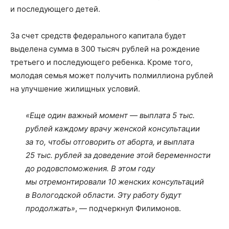
и последующего детей.
За счет средств федерального капитала будет
выделена сумма в 300 тысяч рублей на рождение
третьего и последующего ребенка. Кроме того,
молодая семья может получить полмиллиона рублей
на улучшение жилищных условий.
«Еще один важный момент — выплата 5 тыс.
рублей каждому врачу женской консультации
за то, чтобы отговорить от аборта, и выплата
25 тыс. рублей за доведение этой беременности
до родовспоможения. В этом году
мы отремонтировали 10 женских консультаций
в Вологодской области. Эту работу будут
продолжать»
, — подчеркнул Филимонов.