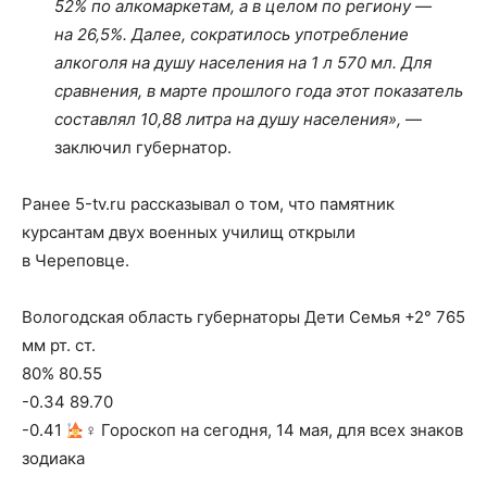
52% по алкомаркетам, а в целом по региону —
на 26,5%. Далее, сократилось употребление
алкоголя на душу населения на 1 л 570 мл. Для
сравнения, в марте прошлого года этот показатель
составлял 10,88 литра на душу населения»,
—
заключил губернатор.
Ранее 5-tv.ru рассказывал о том, что памятник
курсантам двух военных училищ открыли
в Череповце.
Вологодская область губернаторы Дети Семья +2° 765
мм рт. ст.
80% 80.55
-0.34 89.70
-0.41
‍♀ Гороскоп на сегодня, 14 мая, для всех знаков
зодиака