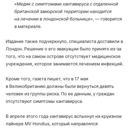
«Медик с симптомами хантавируса с отдаленной
британской заморской территории находится
на лечении в лондонской больнице»
, — говорится
в материале.
Издание также подчеркнуло, специалиста доставили в
Лондон. Решение о его эвакуации было принято из-за
того, что на самом острове отсутствует медицинское
учреждение, которое занимается лечением инфекций.
Кроме того, газета пишет, что в 17 мая
в Великобританию должны были вернуться девять
человек из группы риска. По ее данным, у граждан
отсутствуют симптомы хантавируса.
В апреле этого года хантавирус вспыхнул на круизном
лайнере MV Hondius, который направлялся