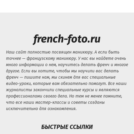
french-foto.ru
Наш сайт полностью посвящен маникюру. А если быть
точнее — французскому маникюру. У нас вы найдете очень
много информации о нем, научитесь делать френч и многое
другое. Если вы хотите, чтобы мы научили вас делать
френч — пишите нам, мы скинем для вас специальные
видео-уроки, которые вам обязательно помогут. Все наши
журналисты закончили специальные курсы и являются
профессионалами своего дела. Но тем не менее помните,
что все наши мастер-классы и советы созданы
исключительно для ознакомления.
БЫСТРЫЕ ССЫЛКИ