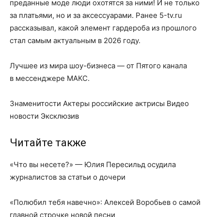
преданные моде люди охотятся за ними! И не только
за платьями, но и за аксессуарами. Ранее 5-tv.ru
рассказывал, какой элемент гардероба из прошлого
стал самым актуальным в 2026 году.
Лучшее из мира шоу-бизнеса — от Пятого канала
в мессенджере МАКС.
Знаменитости Актеры российские актрисы Видео
новости Эксклюзив
Читайте также
«Что вы несете?» — Юлия Пересильд осудила
журналистов за статьи о дочери
«Полюбил тебя навечно»: Алексей Воробьев о самой
главной строчке новой песни