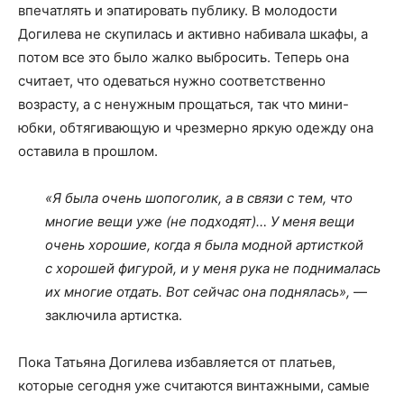
впечатлять и эпатировать публику. В молодости
Догилева не скупилась и активно набивала шкафы, а
потом все это было жалко выбросить. Теперь она
считает, что одеваться нужно соответственно
возрасту, а с ненужным прощаться, так что мини-
юбки, обтягивающую и чрезмерно яркую одежду она
оставила в прошлом.
«Я была очень шопоголик, а в связи с тем, что
многие вещи уже (не подходят)… У меня вещи
очень хорошие, когда я была модной артисткой
с хорошей фигурой, и у меня рука не поднималась
их многие отдать. Вот сейчас она поднялась»,
—
заключила артистка.
Пока Татьяна Догилева избавляется от платьев,
которые сегодня уже считаются винтажными, самые