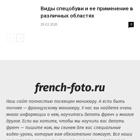
Виды спецобуви и ее применение в
различных областях
29.03.2020
0
french-foto.ru
Наш сайт полностью посвящен маникюру. А если быть
точнее — французскому маникюру. У нас вы найдете очень
много информации о нем, научитесь делать френч и многое
другое. Если вы хотите, чтобы мы научили вас делать
френч — пишите нам, мы скинем для вас специальные
видео-уроки, которые вам обязательно помогут. Все наши