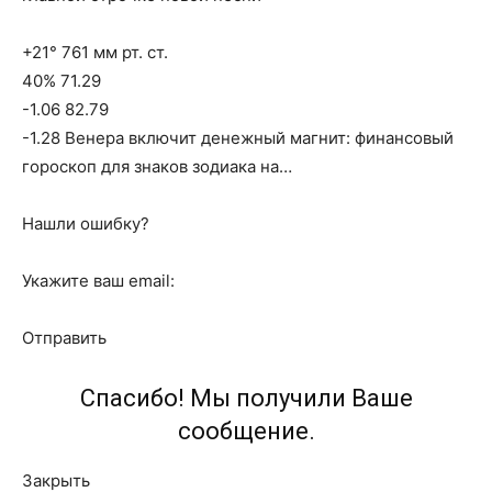
+21° 761 мм рт. ст.
40% 71.29
-1.06 82.79
-1.28 Венера включит денежный магнит: финансовый
гороскоп для знаков зодиака на…
Нашли ошибку?
Укажите ваш email:
Отправить
Спасибо! Мы получили Ваше
сообщение.
Закрыть