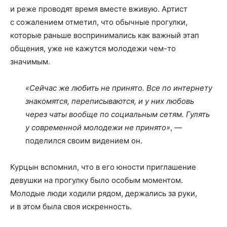
и реже проводят время вместе вживую. Артист
с сожалением отметил, что обычные прогулки,
которые раньше воспринимались как важный этап
общения, уже не кажутся молодежи чем-то
значимым.
«Сейчас же любить не принято. Все по интернету
знакомятся, переписываются, и у них любовь
через чаты вообще по социальным сетям. Гулять
у современной молодежи не принято»
, —
поделился своим видением он.
Курцын вспомнил, что в его юности приглашение
девушки на прогулку было особым моментом.
Молодые люди ходили рядом, держались за руки,
и в этом была своя искренность.