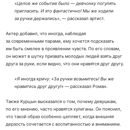
«Целое же событие было — девчонку погулять
пригласить. И это фантастично! Мы же ходили
за ручки держались»
, — рассказал артист.
Актер добавил, что иногда, наблюдая
за современными парами, ему хочется подсказать
им быть смелее в проявлении чувств. По его словам,
он может в шутку призвать молодых людей взять друг
друга за руки, если видно, что они нравятся друг другу.
«Я иногда кричу: «За ручки возьмитесь! Вы же
нравитесь друг другу!»
— рассказал Роман.
Также Курцын высказался о том, почему девушкам,
по его мнению, часто нравятся хулиганы. Он пояснил,
что такой образ особенно цепляет, когда внешняя
дерзость сочетается с воспитанностью и вниманием.