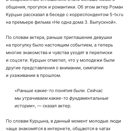
общения, прогулок и романтики. Об этом актер Роман
Курцын рассказал в беседе с корреспондентом 5-tv.ru
на премьере фильма «Не одна дома 3. Выпускной».
По словам актера, раньше приглашение девушки
на прогулку было настоящим событием, а теперь
многие знакомства и чувства уходят в переписки
и соцсети. Курцын отметил, что у молодежи были
другие представления о внимании, симпатии
и ухаживании в прошлом.
«Раньше какие-то понятия были. Сейчас
мы утрачиваем какие-то фундаментальные
истории»
, — сказал актер.
По словам Курцына, в данный момент молодые люди
чаще знакомятся в интернете, общаются в чатах