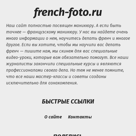
french-foto.ru
Наш сайт полностью посвящен маникюру. А если быть
точнее — французскому маникюру. У нас вы найдете очень
много информации о нем, научитесь делать френч и многое
другое. Если вы хотите, чтобы мы научили вас делать
френч — пишите нам, мы скинем для вас специальные
видео-уроки, которые вам обязательно помогут. Все наши
журналисты закончили специальные курсы и являются
профессионалами своего дела. Но тем не менее помните,
что все наши мастер-классы и советы созданы
исключительно для ознакомления.
БЫСТРЫЕ ССЫЛКИ
О сайте
Контакты