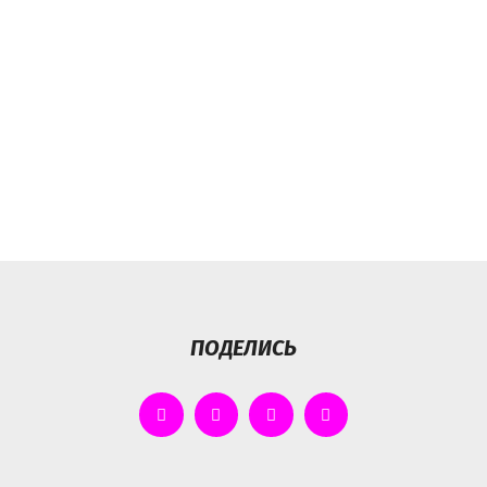
ПОДЕЛИСЬ