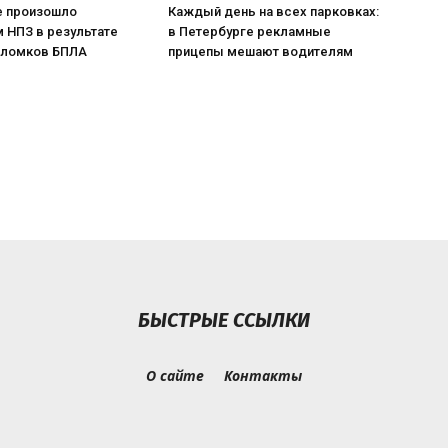
е произошло
Каждый день на всех парковках:
 НПЗ в результате
в Петербурге рекламные
бломков БПЛА
прицепы мешают водителям
БЫСТРЫЕ ССЫЛКИ
О сайте
Контакты