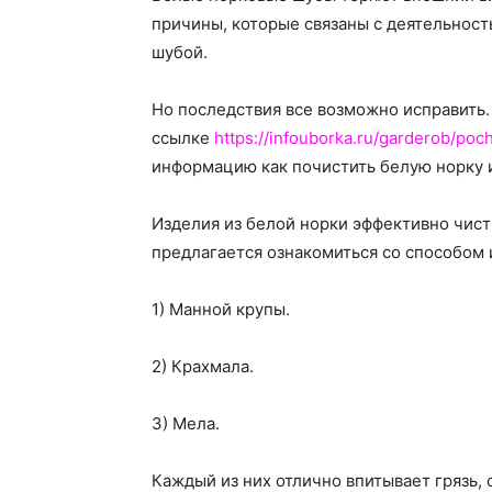
причины, которые связаны с деятельност
шубой.
Но последствия все возможно исправить. 
ссылке
https://infouborka.ru/garderob/poch
информацию как почистить белую норку и
Изделия из белой норки эффективно чис
предлагается ознакомиться со способом
1) Манной крупы.
2) Крахмала.
3) Мела.
Каждый из них отлично впитывает грязь,