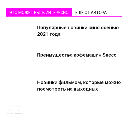
ЭТО МОЖЕТ БЫТЬ ИНТЕРЕСНО
ЕЩЕ ОТ АВТОРА
Популярные новинки кино осенью
2021 года
Преимущества кофемашин Saeco
Новинки фильмом, которые можно
посмотреть на выходных