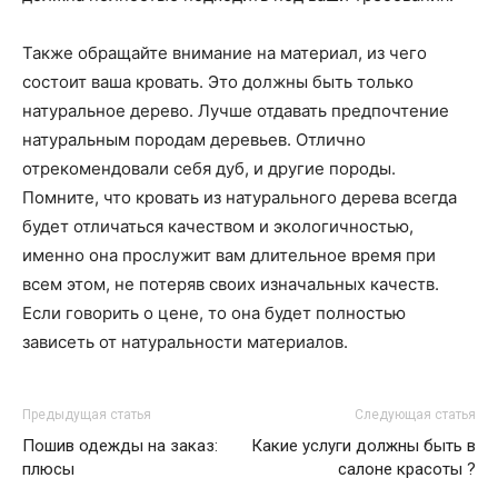
Также обращайте внимание на материал, из чего
состоит ваша кровать. Это должны быть только
натуральное дерево. Лучше отдавать предпочтение
натуральным породам деревьев. Отлично
отрекомендовали себя дуб, и другие породы.
Помните, что кровать из натурального дерева всегда
будет отличаться качеством и экологичностью,
именно она прослужит вам длительное время при
всем этом, не потеряв своих изначальных качеств.
Если говорить о цене, то она будет полностью
зависеть от натуральности материалов.
Предыдущая статья
Следующая статья
Пошив одежды на заказ:
Какие услуги должны быть в
плюсы
салоне красоты ?