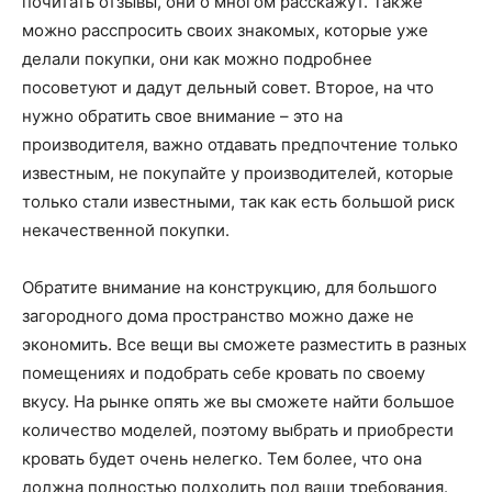
почитать отзывы, они о многом расскажут. Также
можно расспросить своих знакомых, которые уже
делали покупки, они как можно подробнее
посоветуют и дадут дельный совет. Второе, на что
нужно обратить свое внимание – это на
производителя, важно отдавать предпочтение только
известным, не покупайте у производителей, которые
только стали известными, так как есть большой риск
некачественной покупки.
Обратите внимание на конструкцию, для большого
загородного дома пространство можно даже не
экономить. Все вещи вы сможете разместить в разных
помещениях и подобрать себе кровать по своему
вкусу. На рынке опять же вы сможете найти большое
количество моделей, поэтому выбрать и приобрести
кровать будет очень нелегко. Тем более, что она
должна полностью подходить под ваши требования.