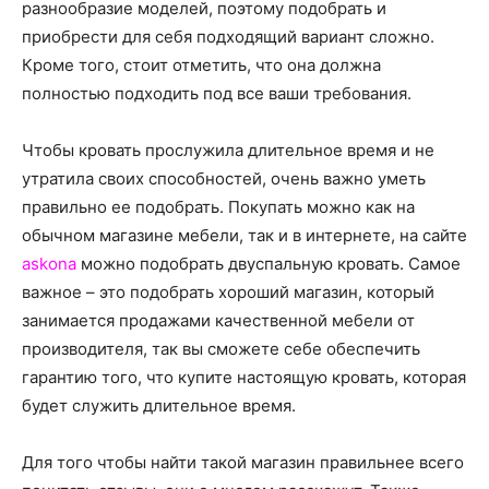
о
разнообразие моделей, поэтому подобрать и
приобрести для себя подходящий вариант сложно.
Кроме того, стоит отметить, что она должна
полностью подходить под все ваши требования.
нем
Чтобы кровать прослужила длительное время и не
утратила своих способностей, очень важно уметь
правильно ее подобрать. Покупать можно как на
обычном магазине мебели, так и в интернете, на сайте
askona
можно подобрать двуспальную кровать. Самое
важное – это подобрать хороший магазин, который
занимается продажами качественной мебели от
производителя, так вы сможете себе обеспечить
гарантию того, что купите настоящую кровать, которая
будет служить длительное время.
Для того чтобы найти такой магазин правильнее всего