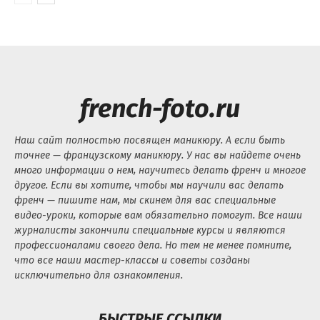
french-foto.ru
Наш сайт полностью посвящен маникюру. А если быть
точнее — французскому маникюру. У нас вы найдете очень
много информации о нем, научитесь делать френч и многое
другое. Если вы хотите, чтобы мы научили вас делать
френч — пишите нам, мы скинем для вас специальные
видео-уроки, которые вам обязательно помогут. Все наши
журналисты закончили специальные курсы и являются
профессионалами своего дела. Но тем не менее помните,
что все наши мастер-классы и советы созданы
исключительно для ознакомления.
БЫСТРЫЕ ССЫЛКИ