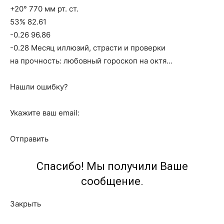
+20° 770 мм рт. ст.
53% 82.61
-0.26 96.86
-0.28 Месяц иллюзий, страсти и проверки
на прочность: любовный гороскоп на октя…
Нашли ошибку?
Укажите ваш email:
Отправить
Спасибо! Мы получили Ваше
сообщение.
Закрыть