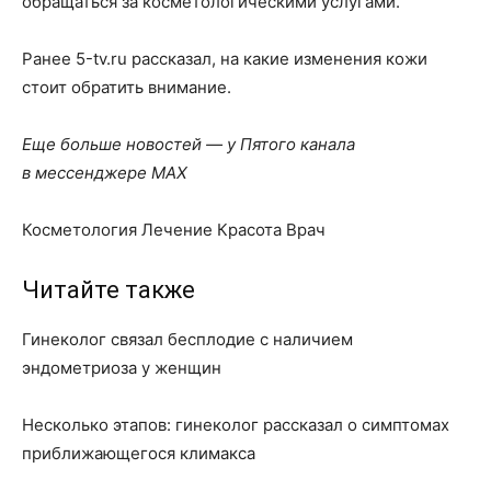
обращаться за косметологическими услугами.
Ранее 5-tv.ru рассказал, на какие изменения кожи
стоит обратить внимание.
Еще больше новостей — у Пятого канала
в мессенджере MAX
Косметология Лечение Красота Врач
Читайте также
Гинеколог связал бесплодие с наличием
эндометриоза у женщин
Несколько этапов: гинеколог рассказал о симптомах
приближающегося климакса