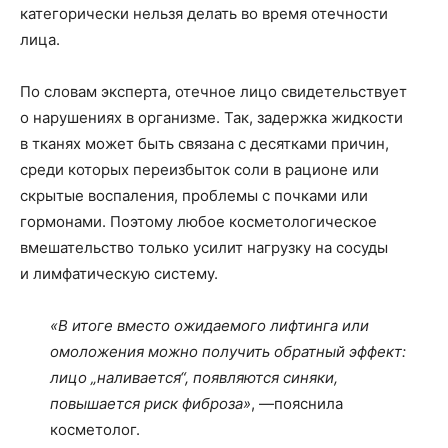
категорически нельзя делать во время отечности
лица.
По словам эксперта, отечное лицо свидетельствует
о нарушениях в организме. Так, задержка жидкости
в тканях может быть связана с десятками причин,
среди которых переизбыток соли в рационе или
скрытые воспаления, проблемы с почками или
гормонами. Поэтому любое косметологическое
вмешательство только усилит нагрузку на сосуды
и лимфатическую систему.
«В итоге вместо ожидаемого лифтинга или
омоложения можно получить обратный эффект:
лицо „наливается“, появляются синяки,
повышается риск фиброза»
, —пояснила
косметолог.