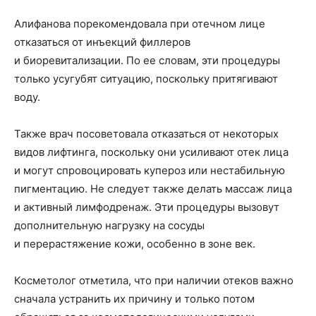
Алифанова порекомендовала при отечном лице
отказаться от инъекций филлеров
и биоревитализации. По ее словам, эти процедуры
только усугубят ситуацию, поскольку притягивают
воду.
Также врач посоветовала отказаться от некоторых
видов лифтинга, поскольку они усиливают отек лица
и могут спровоцировать купероз или нестабильную
пигментацию. Не следует также делать массаж лица
и активный лимфодренаж. Эти процедуры вызовут
дополнительную нагрузку на сосуды
и перерастяжение кожи, особенно в зоне век.
Косметолог отметила, что при наличии отеков важно
сначала устранить их причину и только потом