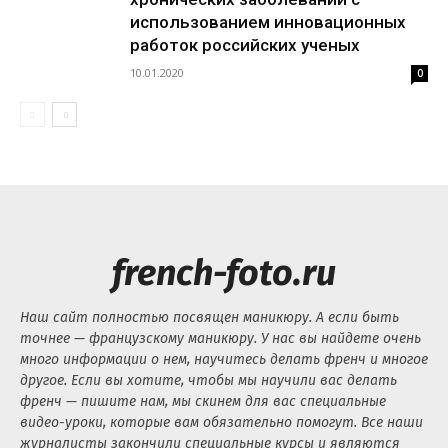
использованием инновационных
работок российских ученых
10.01.2020
0
french-foto.ru
Наш сайт полностью посвящен маникюру. А если быть
точнее — французскому маникюру. У нас вы найдете очень
много информации о нем, научитесь делать френч и многое
другое. Если вы хотите, чтобы мы научили вас делать
френч — пишите нам, мы скинем для вас специальные
видео-уроки, которые вам обязательно помогут. Все наши
журналисты закончили специальные курсы и являются