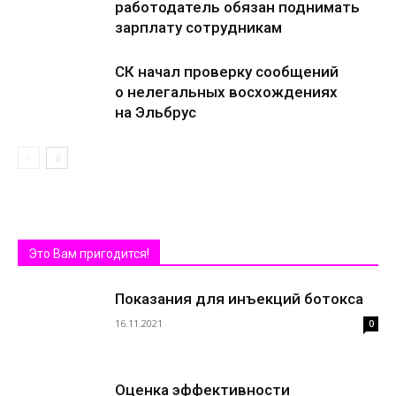
работодатель обязан поднимать
зарплату сотрудникам
СК начал проверку сообщений
о нелегальных восхождениях
на Эльбрус
Это Вам пригодится!
Показания для инъекций ботокса
16.11.2021
0
Оценка эффективности