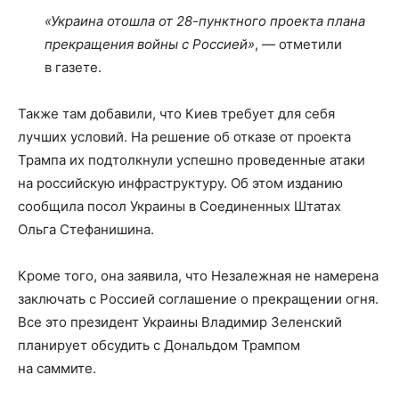
«Украина отошла от 28-пунктного проекта плана
прекращения войны с Россией»
, — отметили
в газете.
Также там добавили, что Киев требует для себя
лучших условий. На решение об отказе от проекта
Трампа их подтолкнули успешно проведенные атаки
на российскую инфраструктуру. Об этом изданию
сообщила посол Украины в Соединенных Штатах
Ольга Стефанишина.
Кроме того, она заявила, что Незалежная не намерена
заключать с Россией соглашение о прекращении огня.
Все это президент Украины Владимир Зеленский
планирует обсудить с Дональдом Трампом
на саммите.