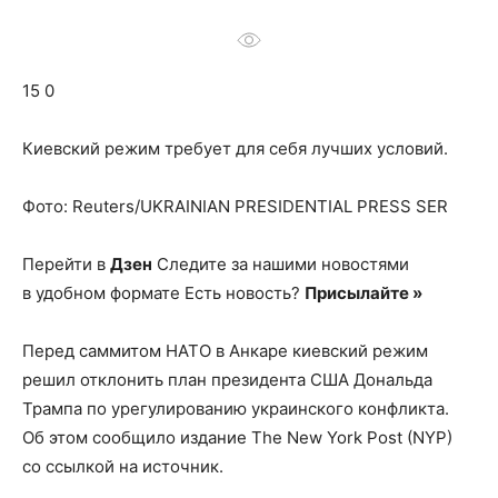
о
15 0
нем
Киевский режим требует для себя лучших условий.
Фото: Reuters/UKRAINIAN PRESIDENTIAL PRESS SER
Перейти в
Дзен
Следите за нашими новостями
в удобном формате Есть новость?
Присылайте »
Перед саммитом НАТО в Анкаре киевский режим
решил отклонить план президента США Дональда
Трампа по урегулированию украинского конфликта.
Об этом сообщило издание The New York Post (NYP)
со ссылкой на источник.