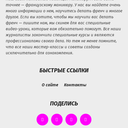
точнее — французскому маникюру. У нас вы найдете очень
много информации о нем, научитесь делать френч и многое
другое. Если вы хотите, чтобы мы научили вас делать
френч — пишите нам, мы скинем для вас специальные
видео-уроки, которые вам обязательно помогут. Все наши
журналисты закончили специальные курсы и являются
профессионалами своего дела. Но тем не менее помните,
что все наши мастер-классы и советы созданы
исключительно для ознакомления.
БЫСТРЫЕ ССЫЛКИ
О сайте
Контакты
ПОДЕЛИСЬ