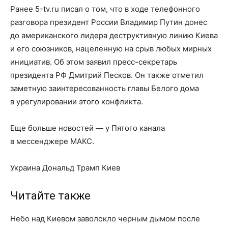
Ранее 5-tv.ru писал о том, что в ходе телефонного
разговора президент России Владимир Путин донес
до американского лидера деструктивную линию Киева
и его союзников, нацеленную на срыв любых мирных
инициатив. Об этом заявил пресс-секретарь
президента РФ Дмитрий Песков. Он также отметил
заметную заинтересованность главы Белого дома
в урегулировании этого конфликта.
Еще больше новостей — у Пятого канала
в мессенджере МАКС.
Украина Дональд Трамп Киев
Читайте также
Небо над Киевом заволокло черным дымом после