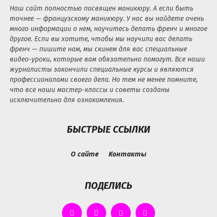
Наш сайт полностью посвящен маникюру. А если быть
точнее — французскому маникюру. У нас вы найдете очень
много информации о нем, научитесь делать френч и многое
другое. Если вы хотите, чтобы мы научили вас делать
френч — пишите нам, мы скинем для вас специальные
видео-уроки, которые вам обязательно помогут. Все наши
журналисты закончили специальные курсы и являются
профессионалами своего дела. Но тем не менее помните,
что все наши мастер-классы и советы созданы
исключительно для ознакомления.
БЫСТРЫЕ ССЫЛКИ
О сайте
Контакты
ПОДЕЛИСЬ