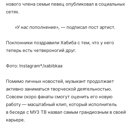
нового члена семьи певец опубликовал в социальных
сетях.
«У нас пополнение»,
— подписал пост артист.
Поклонники поздравили Хабиба с тем, что у него
теперь есть четвероногий друг.
Фото: Instagram*/xabibkaa
Помимо личных новостей, музыкант продолжает
активно заниматься творческой деятельностью.
Совсем скоро фанаты смогут оценить его новую
работу — масштабный клип, который исполнитель
в беседе с МУЗ ТВ назвал самым грандиозным в своей
карьере.