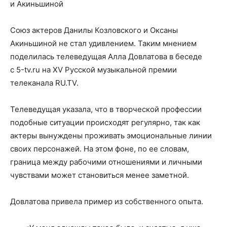
и Акиньшиной
Союз актеров Данилы Козловского и Оксаны
Акиньшиной не стал удивлением. Таким мнением
поделилась телеведущая Алла Довлатова в беседе
с 5-tv.ru на XV Русской музыкальной премии
телеканала RU.TV.
Телеведущая указала, что в творческой профессии
подобные ситуации происходят регулярно, так как
актеры вынуждены проживать эмоциональные линии
своих персонажей. На этом фоне, по ее словам,
граница между рабочими отношениями и личными
чувствами может становиться менее заметной.
Довлатова привела пример из собственного опыта.