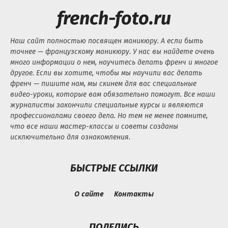
french-foto.ru
Наш сайт полностью посвящен маникюру. А если быть
точнее — французскому маникюру. У нас вы найдете очень
много информации о нем, научитесь делать френч и многое
другое. Если вы хотите, чтобы мы научили вас делать
френч — пишите нам, мы скинем для вас специальные
видео-уроки, которые вам обязательно помогут. Все наши
журналисты закончили специальные курсы и являются
профессионалами своего дела. Но тем не менее помните,
что все наши мастер-классы и советы созданы
исключительно для ознакомления.
БЫСТРЫЕ ССЫЛКИ
О сайте
Контакты
ПОДЕЛИСЬ