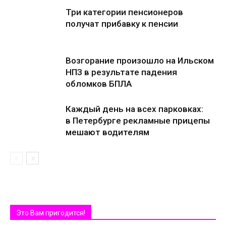
Три категории пенсионеров
получат прибавку к пенсии
Возгорание произошло на Ильском
НПЗ в результате падения
обломков БПЛА
Каждый день на всех парковках:
в Петербурге рекламные прицепы
мешают водителям
Это Вам пригодится!