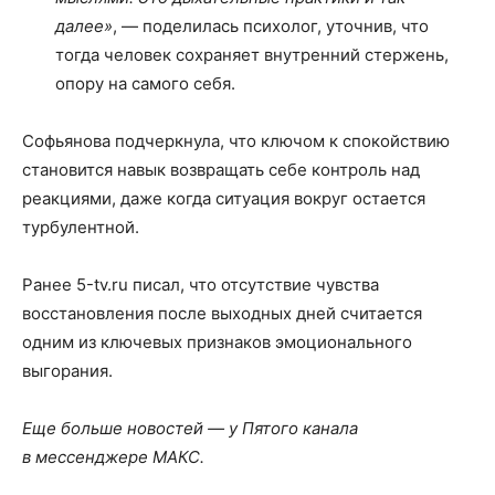
далее»
, — поделилась психолог, уточнив, что
тогда человек сохраняет внутренний стержень,
опору на самого себя.
Софьянова подчеркнула, что ключом к спокойствию
становится навык возвращать себе контроль над
реакциями, даже когда ситуация вокруг остается
турбулентной.
Ранее 5-tv.ru писал, что отсутствие чувства
восстановления после выходных дней считается
одним из ключевых признаков эмоционального
выгорания.
Еще больше новостей — у Пятого канала
в мессенджере МАКС.