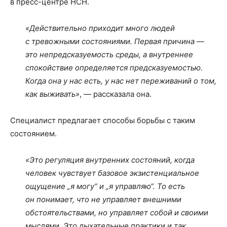
в пресс-центре НСН.
«Действительно приходит много людей
с тревожными состояниями. Первая причина —
это непредсказуемость среды, а внутреннее
спокойствие определяется предсказуемостью.
Когда она у нас есть, у нас нет переживаний о том,
как выживать»
, — рассказала она.
Специалист предлагает способы борьбы с таким
состоянием.
«Это регуляция внутренних состояний, когда
человек чувствует базовое экзистенциальное
ощущение „я могу“ и „я управляю“. То есть
он понимает, что не управляет внешними
обстоятельствами, но управляет собой и своими
мыслями. Это дыхательные практики и так