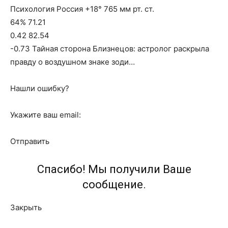
Психология Россия +18° 765 мм рт. ст.
64% 71.21
0.42 82.54
-0.73 Тайная сторона Близнецов: астролог раскрыла
правду о воздушном знаке зоди…
Нашли ошибку?
Укажите ваш email:
Отправить
Спасибо! Мы получили Ваше
сообщение.
Закрыть