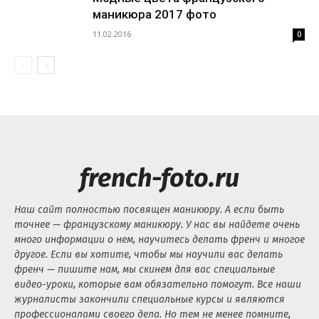
маникюра 2017 фото
11.02.2016
0
french-foto.ru
Наш сайт полностью посвящен маникюру. А если быть
точнее — французскому маникюру. У нас вы найдете очень
много информации о нем, научитесь делать френч и многое
другое. Если вы хотите, чтобы мы научили вас делать
френч — пишите нам, мы скинем для вас специальные
видео-уроки, которые вам обязательно помогут. Все наши
журналисты закончили специальные курсы и являются
профессионалами своего дела. Но тем не менее помните,