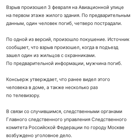
Взрыв произошел 3 февраля на Авиационной улице
на первом этаже жилого здания. По предварительным
данным, один человек погиб, четверо пострадали.
По одной из версий, произошло покушение. Источник
сообщает, что взрыв произошел, когда в подъезд
зашел один из жильцов с охранниками.
По предварительной информации, мужчина погиб.
Консьерж утверждает, что ранее видел этого
человека в доме, а также несколько раз
по телевизору.
В связи со случившимся, следственными органами
Главного следственного управления Следственного
комитета Российской Федерации по городу Москве
возбуждено уголовное дело.