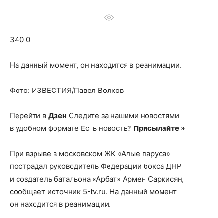
о
340 0
нем
На данный момент, он находится в реанимации.
Фото: ИЗВЕСТИЯ/Павел Волков
Перейти в
Дзен
Следите за нашими новостями
в удобном формате Есть новость?
Присылайте »
При взрыве в московском ЖК «Алые паруса»
пострадал руководитель Федерации бокса ДНР
и создатель батальона «Арбат» Армен Саркисян,
сообщает источник 5-tv.ru. На данный момент
он находится в реанимации.