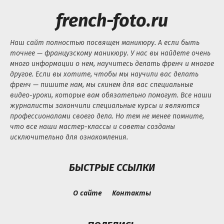
french-foto.ru
Наш сайт полностью посвящен маникюру. А если быть
точнее — французскому маникюру. У нас вы найдете очень
много информации о нем, научитесь делать френч и многое
другое. Если вы хотите, чтобы мы научили вас делать
френч — пишите нам, мы скинем для вас специальные
видео-уроки, которые вам обязательно помогут. Все наши
журналисты закончили специальные курсы и являются
профессионалами своего дела. Но тем не менее помните,
что все наши мастер-классы и советы созданы
исключительно для ознакомления.
БЫСТРЫЕ ССЫЛКИ
О сайте
Контакты