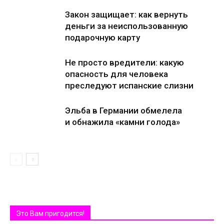
Закон защищает: как вернуть
деньги за неиспользованную
подарочную карту
Не просто вредители: какую
опасность для человека
преследуют испанские слизни
Эльба в Германии обмелела
и обнажила «камни голода»
Это Вам пригодится!