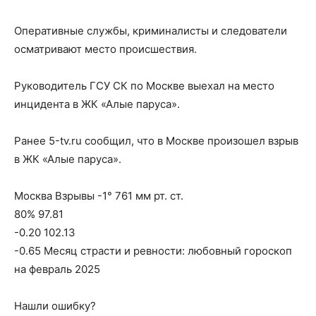
Оперативные службы, криминалисты и следователи
осматривают место происшествия.
Руководитель ГСУ СК по Москве выехал на место
инцидента в ЖК «Алые паруса».
Ранее 5-tv.ru сообщил, что в Москве произошел взрыв
в ЖК «Алые паруса».
Москва Взрывы -1° 761 мм рт. ст.
80% 97.81
-0.20 102.13
-0.65 Месяц страсти и ревности: любовный гороскоп
на февраль 2025
Нашли ошибку?