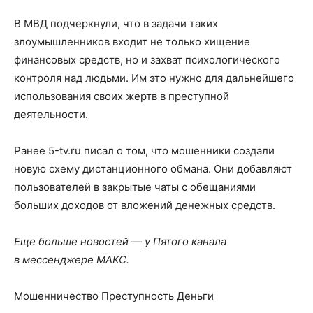
В МВД подчеркнули, что в задачи таких
злоумышленников входит не только хищение
финансовых средств, но и захват психологического
контроля над людьми. Им это нужно для дальнейшего
использования своих жертв в преступной
деятельности.
Ранее 5-tv.ru писал о том, что мошенники создали
новую схему дистанционного обмана. Они добавляют
пользователей в закрытые чаты с обещаниями
больших доходов от вложений денежных средств.
Еще больше новостей — у Пятого канала
в мессенджере МАКС.
Мошенничество Преступность Деньги