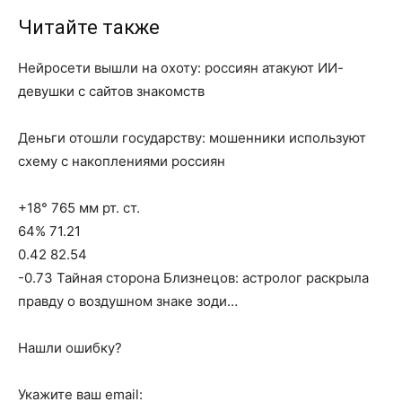
Читайте также
Нейросети вышли на охоту: россиян атакуют ИИ-
девушки с сайтов знакомств
Деньги отошли государству: мошенники используют
схему с накоплениями россиян
+18° 765 мм рт. ст.
64% 71.21
0.42 82.54
-0.73 Тайная сторона Близнецов: астролог раскрыла
правду о воздушном знаке зоди…
Нашли ошибку?
Укажите ваш email: