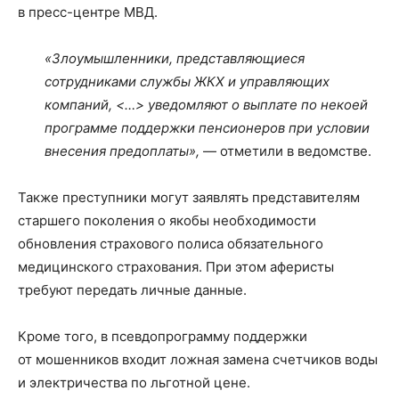
в пресс-центре МВД.
«Злоумышленники, представляющиеся
сотрудниками службы ЖКХ и управляющих
компаний, <…> уведомляют о выплате по некоей
программе поддержки пенсионеров при условии
внесения предоплаты»,
— отметили в ведомстве.
Также преступники могут заявлять представителям
старшего поколения о якобы необходимости
обновления страхового полиса обязательного
медицинского страхования. При этом аферисты
требуют передать личные данные.
Кроме того, в псевдопрограмму поддержки
от мошенников входит ложная замена счетчиков воды
и электричества по льготной цене.