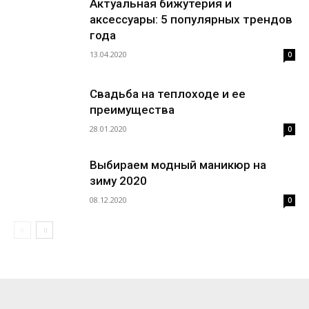
Актуальная бижутерия и
аксессуары: 5 популярных трендов
года
13.04.2020
0
Свадьба на теплоходе и ее
преимущества
28.01.2020
0
Выбираем модный маникюр на
зиму 2020
08.12.2020
0