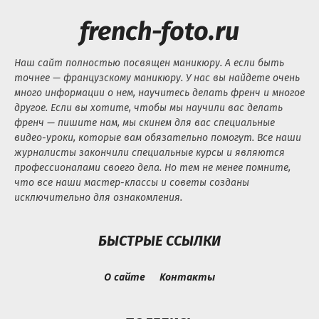
french-foto.ru
Наш сайт полностью посвящен маникюру. А если быть
точнее — французскому маникюру. У нас вы найдете очень
много информации о нем, научитесь делать френч и многое
другое. Если вы хотите, чтобы мы научили вас делать
френч — пишите нам, мы скинем для вас специальные
видео-уроки, которые вам обязательно помогут. Все наши
журналисты закончили специальные курсы и являются
профессионалами своего дела. Но тем не менее помните,
что все наши мастер-классы и советы созданы
исключительно для ознакомления.
БЫСТРЫЕ ССЫЛКИ
О сайте
Контакты