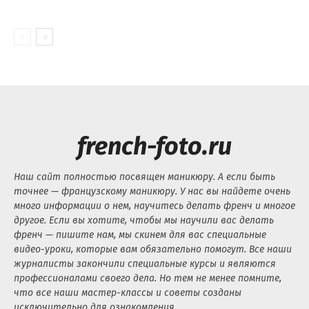
french-foto.ru
Наш сайт полностью посвящен маникюру. А если быть
точнее — французскому маникюру. У нас вы найдете очень
много информации о нем, научитесь делать френч и многое
другое. Если вы хотите, чтобы мы научили вас делать
френч — пишите нам, мы скинем для вас специальные
видео-уроки, которые вам обязательно помогут. Все наши
журналисты закончили специальные курсы и являются
профессионалами своего дела. Но тем не менее помните,
что все наши мастер-классы и советы созданы
исключительно для ознакомления.