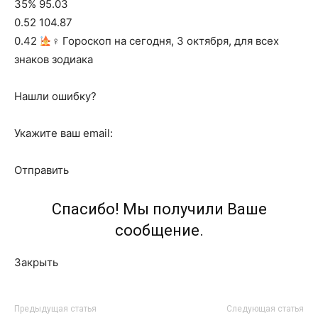
35% 95.03
0.52 104.87
0.42
‍♀ Гороскоп на сегодня, 3 октября, для всех
знаков зодиака
Нашли ошибку?
Укажите ваш email:
Отправить
Спасибо! Мы получили Ваше
сообщение.
Закрыть
Предыдущая статья
Следующая статья