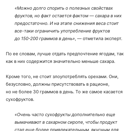
«Можно долго спорить о полезных свойствах
фруктов, но факт остается фактом — сахара в них
предостаточно. И на этапе снижения веса стоит
все-таки ограничить употребление фруктов
до 150-200 граммов в день»
, — отметила эксперт.
По ее словам, лучше отдать предпочтение ягодам, так
как в них содержится значительно меньше сахара.
Кроме того, не стоит злоупотреблять орехами. Они,
безусловно, должны присутствовать в рационе,
но не более 30 граммов в день. То же самое касается
сухофруктов.
«Очень часто сухофрукты дополнительно еще
вымачивают в сахарном сиропе, чтобы продукт
стал еще более привлекательным, вкусным для