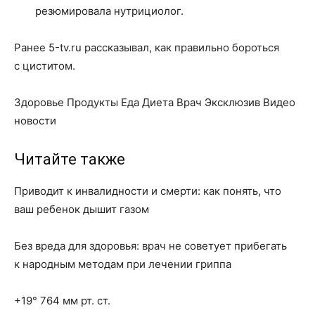
резюмировала нутрициолог.
Ранее 5-tv.ru рассказывал, как правильно бороться
с циститом.
Здоровье Продукты Еда Диета Врач Эксклюзив Видео
новости
Читайте также
Приводит к инвалидности и смерти: как понять, что
ваш ребенок дышит газом
Без вреда для здоровья: врач не советует прибегать
к народным методам при лечении гриппа
+19° 764 мм рт. ст.