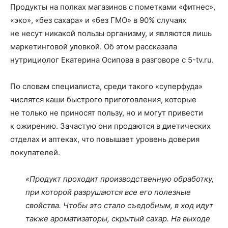
Продукты на полках магазинов с пометками «фитнес»,
«эко», «без сахара» и «без ГМО» в 90% случаях
не несут никакой пользы организму, и являются лишь
маркетинговой уловкой. Об этом рассказала
нутрициолог Екатерина Осипова в разговоре с 5-tv.ru.
По словам специалиста, среди такого «суперфуда»
числятся каши быстрого приготовления, которые
не только не приносят пользу, но и могут привести
к ожирению. Зачастую они продаются в диетических
отделах и аптеках, что повышает уровень доверия
покупателей.
«Продукт проходит производственную обработку,
при которой разрушаются все его полезные
свойства. Чтобы это стало съедобным, в ход идут
также ароматизаторы, скрытый сахар. На выходе