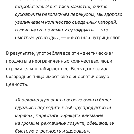
потребителя. И вот так незаметно, считая
сухофрукты безопасным перекусом, мы здорово
увеличиваем количество съеденных калорий.
Нужно четко понимать: сухофрукты — это
быстрые углеводы»
, — объяснила нутрициолог.
В результате, употребляя все эти «диетические»
продукты в неограниченных количествах, люди
стремительно набирают вес. Ведь даже самая
безвредная пища имеет свою энергетическую
ценность.
«Я рекомендую снять розовые очки и более
вдумчиво подходить к выбору продуктовой
корзины, перестать обращать внимание
на громкие рекламные лозунги, обещающие
быструю стройность и здоровье»
, —