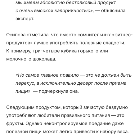
мы имеем абсолютно бестолковый продукт
с очень высокой калорийностью»,
— объяснила
эксперт.
Осипова отметила, что вместо сомнительных «фитнес-
продуктов» лучше употреблять полезные сладости.
К примеру, три-четыре кубика горького или
молочного шоколада.
«Но самое главное правило — это не должен быть
перекус, а исключительно десерт после приема
пищи»
, — подчеркнула она.
Следующим продуктом, который зачастую бездумно
употребляют любители правильного питания — это
фрукты. Однако неконтролируемое поедание даже
полезной пищи может легко привести к набору веса.